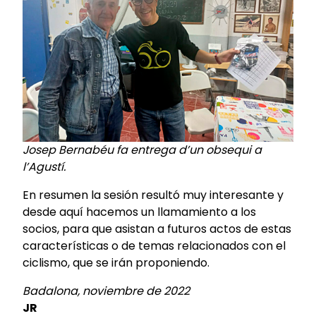
Josep Bernabéu fa entrega d’un obsequi a
l’Agustí.
En resumen la sesión resultó muy interesante y
desde aquí hacemos un llamamiento a los
socios, para que asistan a futuros actos de estas
características o de temas relacionados con el
ciclismo, que se irán proponiendo.
Badalona, noviembre de 2022
JR