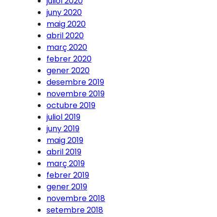
juliol 2020
juny 2020
maig 2020
abril 2020
març 2020
febrer 2020
gener 2020
desembre 2019
novembre 2019
octubre 2019
juliol 2019
juny 2019
maig 2019
abril 2019
març 2019
febrer 2019
gener 2019
novembre 2018
setembre 2018