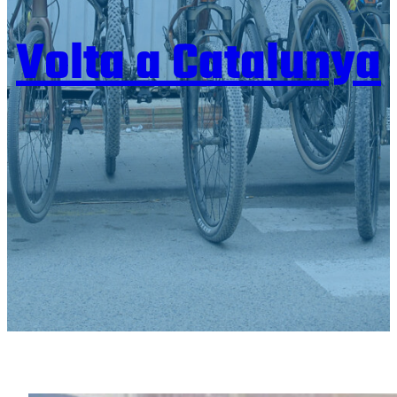
Volta a Catalunya