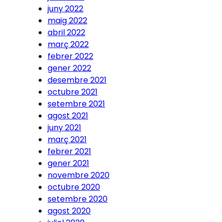
juny 2022
maig 2022
abril 2022
març 2022
febrer 2022
gener 2022
desembre 2021
octubre 2021
setembre 2021
agost 2021
juny 2021
març 2021
febrer 2021
gener 2021
novembre 2020
octubre 2020
setembre 2020
agost 2020