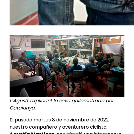
L’Agustí, explicant la seva quilometrada per
Catalunya.
El pasado martes 8 de noviembre de 2022,
nuestro compañero y aventurero ciclista,