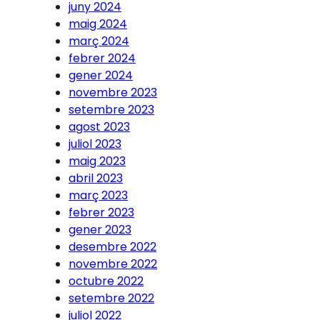
juny 2024
maig 2024
març 2024
febrer 2024
gener 2024
novembre 2023
setembre 2023
agost 2023
juliol 2023
maig 2023
abril 2023
març 2023
febrer 2023
gener 2023
desembre 2022
novembre 2022
octubre 2022
setembre 2022
juliol 2022