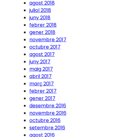
agost 2018
juliol 2018
juny 2018
febrer 2018
gener 2018
novembre 2017
octubre 2017
agost 2017
juny 2017
maig 2017
abril 2017
març 2017
febrer 2017
gener 2017
desembre 2016
novembre 2016
octubre 2016
setembre 2016
agost 2016