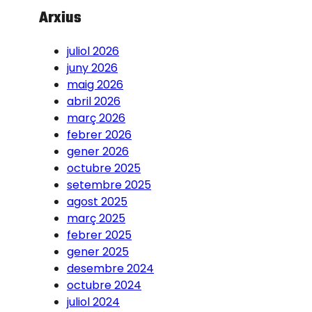
Arxius
juliol 2026
juny 2026
maig 2026
abril 2026
març 2026
febrer 2026
gener 2026
octubre 2025
setembre 2025
agost 2025
març 2025
febrer 2025
gener 2025
desembre 2024
octubre 2024
juliol 2024