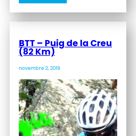
BTT – Puig de la Creu
(82 Km)
novembre 2, 2019