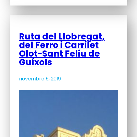
Ruta del Llobregat,
del Ferro i Carrilet
Olot-Sant Feliu de
Guíxols
novembre 5, 2019