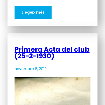
Llegeix més
Primera Acta del club
(25-2-1930)
novembre 6, 2019