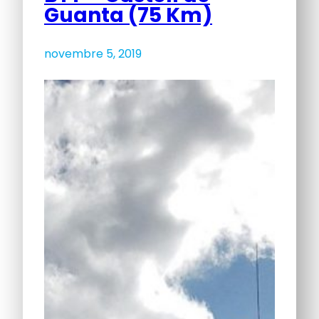
Guanta (75 Km)
novembre 5, 2019