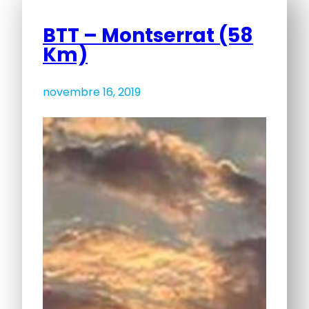
BTT – Montserrat (58
Km)
novembre 16, 2019