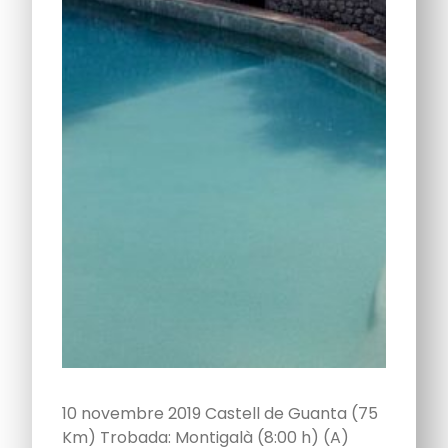
10 novembre 2019 Castell de Guanta (75
Km) Trobada: Montigalà (8:00 h) (A)