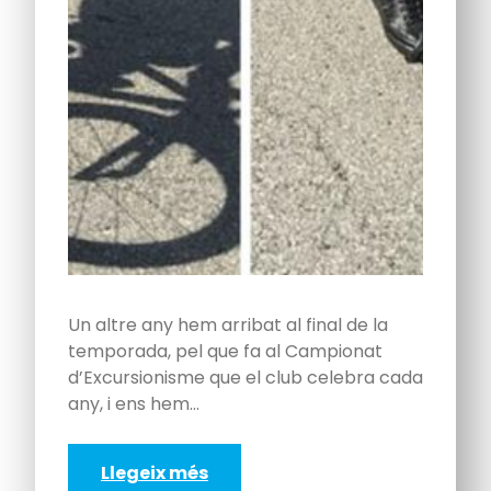
Un altre any hem arribat al final de la
temporada, pel que fa al Campionat
d’Excursionisme que el club celebra cada
any, i ens hem…
Llegeix més