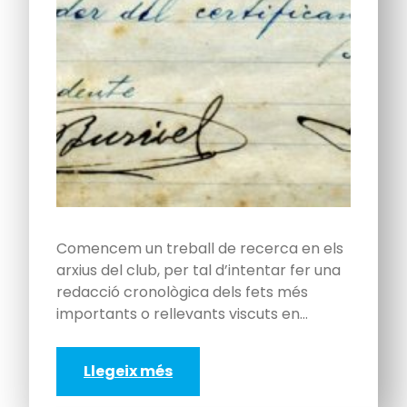
Comencem un treball de recerca en els
arxius del club, per tal d’intentar fer una
redacció cronològica dels fets més
importants o rellevants viscuts en…
Llegeix més