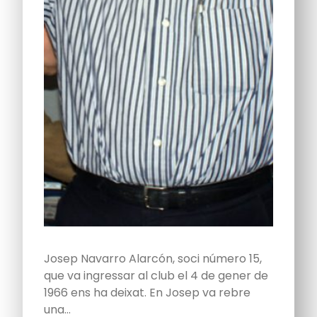
Josep Navarro Alarcón, soci número 15,
que va ingressar al club el 4 de gener de
1966 ens ha deixat. En Josep va rebre
una…