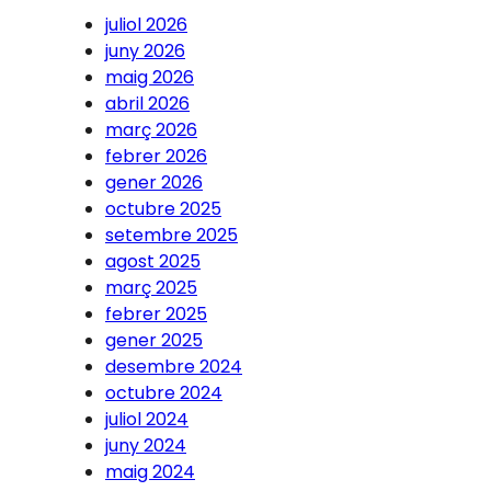
juliol 2026
juny 2026
maig 2026
abril 2026
març 2026
febrer 2026
gener 2026
octubre 2025
setembre 2025
agost 2025
març 2025
febrer 2025
gener 2025
desembre 2024
octubre 2024
juliol 2024
juny 2024
maig 2024