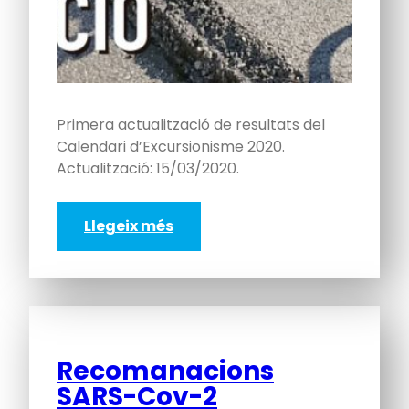
Primera actualització de resultats del
Calendari d’Excursionisme 2020.
Actualització: 15/03/2020.
Llegeix més
Recomanacions
SARS-Cov-2