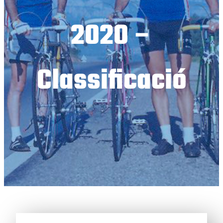
2020 –
Classificació