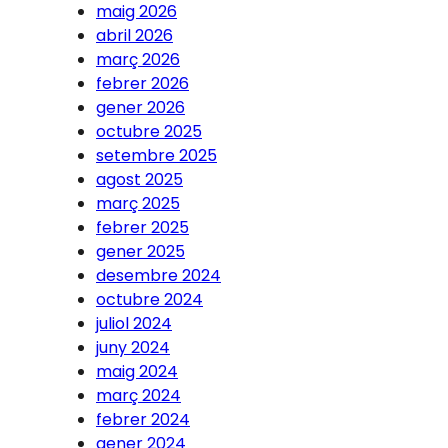
maig 2026
abril 2026
març 2026
febrer 2026
gener 2026
octubre 2025
setembre 2025
agost 2025
març 2025
febrer 2025
gener 2025
desembre 2024
octubre 2024
juliol 2024
juny 2024
maig 2024
març 2024
febrer 2024
gener 2024