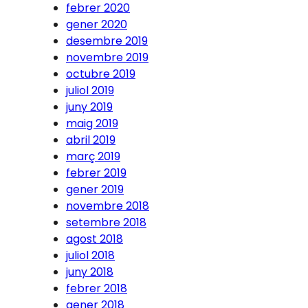
febrer 2020
gener 2020
desembre 2019
novembre 2019
octubre 2019
juliol 2019
juny 2019
maig 2019
abril 2019
març 2019
febrer 2019
gener 2019
novembre 2018
setembre 2018
agost 2018
juliol 2018
juny 2018
febrer 2018
gener 2018