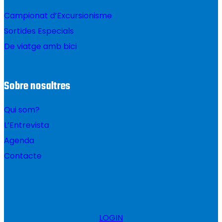
Campionat d’Excursionisme
Sortides Especials
De viatge amb bici
Sobre nosaltres
Qui som?
L’Entrevista
Agenda
Contacte
LOGIN