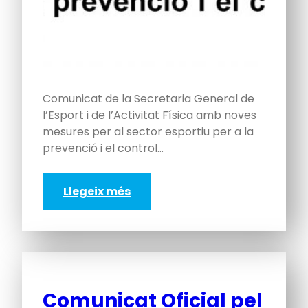
Comunicat de la Secretaria General de
l’Esport i de l’Activitat Física amb noves
mesures per al sector esportiu per a la
prevenció i el control…
Llegeix més
Comunicat Oficial pel