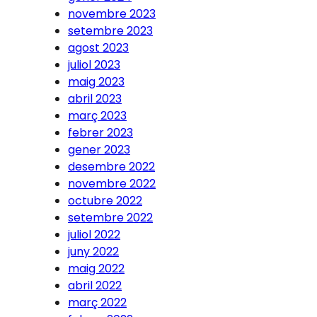
novembre 2023
setembre 2023
agost 2023
juliol 2023
maig 2023
abril 2023
març 2023
febrer 2023
gener 2023
desembre 2022
novembre 2022
octubre 2022
setembre 2022
juliol 2022
juny 2022
maig 2022
abril 2022
març 2022