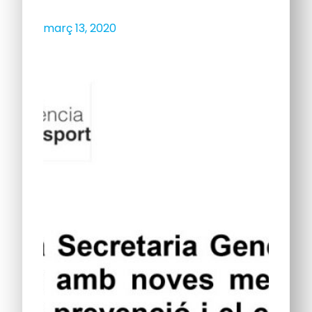
març 13, 2020