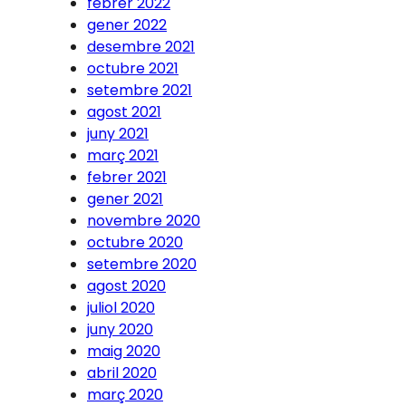
febrer 2022
gener 2022
desembre 2021
octubre 2021
setembre 2021
agost 2021
juny 2021
març 2021
febrer 2021
gener 2021
novembre 2020
octubre 2020
setembre 2020
agost 2020
juliol 2020
juny 2020
maig 2020
abril 2020
març 2020