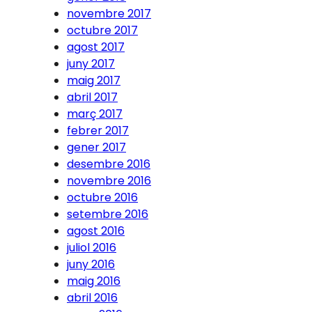
novembre 2017
octubre 2017
agost 2017
juny 2017
maig 2017
abril 2017
març 2017
febrer 2017
gener 2017
desembre 2016
novembre 2016
octubre 2016
setembre 2016
agost 2016
juliol 2016
juny 2016
maig 2016
abril 2016