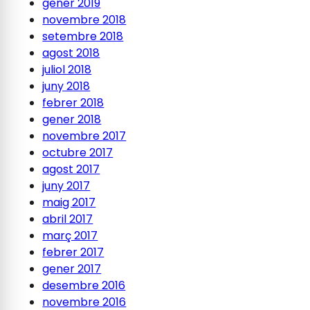
gener 2019
novembre 2018
setembre 2018
agost 2018
juliol 2018
juny 2018
febrer 2018
gener 2018
novembre 2017
octubre 2017
agost 2017
juny 2017
maig 2017
abril 2017
març 2017
febrer 2017
gener 2017
desembre 2016
novembre 2016