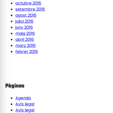
octubre 2016
setembre 2016
agost 2016
juliol 2016
juny 2016
maig 2016
abril 2016
març 2016
febrer 2016
Pàgines
Agenda
Avís legal
Avís legal