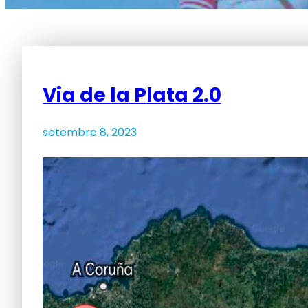
Via de la Plata 2.0
setembre 8, 2023