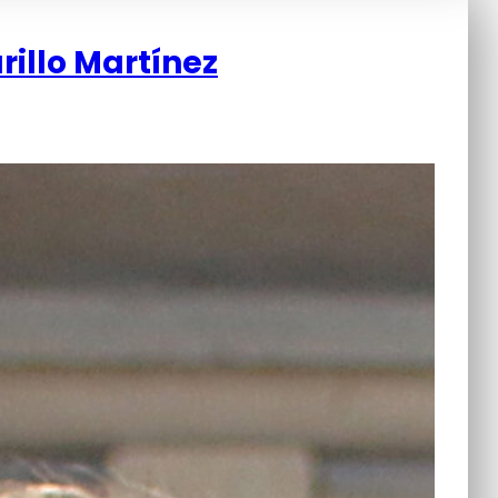
rillo Martínez