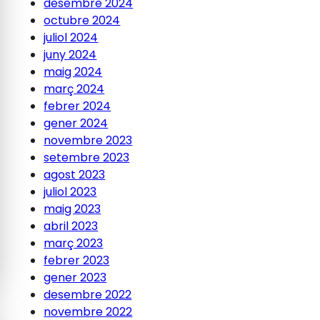
desembre 2024
octubre 2024
juliol 2024
juny 2024
maig 2024
març 2024
febrer 2024
gener 2024
novembre 2023
setembre 2023
agost 2023
juliol 2023
maig 2023
abril 2023
març 2023
febrer 2023
gener 2023
desembre 2022
novembre 2022