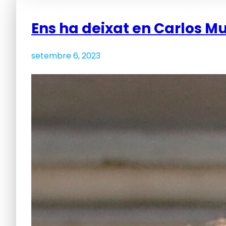
Ens ha deixat en Carlos Mu
setembre 6, 2023