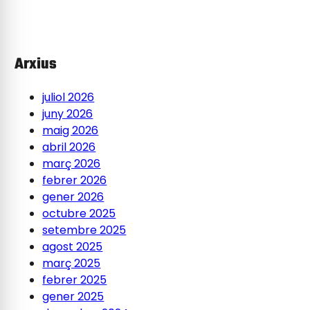
Arxius
juliol 2026
juny 2026
maig 2026
abril 2026
març 2026
febrer 2026
gener 2026
octubre 2025
setembre 2025
agost 2025
març 2025
febrer 2025
gener 2025