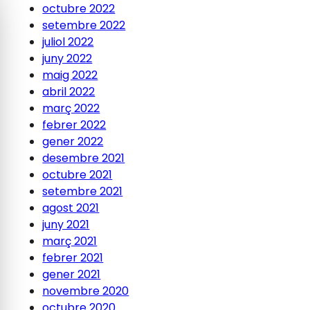
octubre 2022
setembre 2022
juliol 2022
juny 2022
maig 2022
abril 2022
març 2022
febrer 2022
gener 2022
desembre 2021
octubre 2021
setembre 2021
agost 2021
juny 2021
març 2021
febrer 2021
gener 2021
novembre 2020
octubre 2020