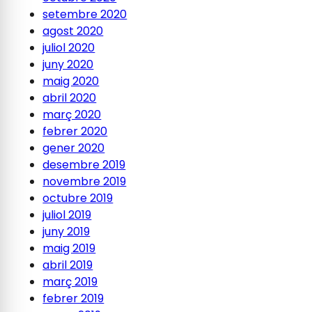
setembre 2020
agost 2020
juliol 2020
juny 2020
maig 2020
abril 2020
març 2020
febrer 2020
gener 2020
desembre 2019
novembre 2019
octubre 2019
juliol 2019
juny 2019
maig 2019
abril 2019
març 2019
febrer 2019