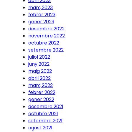
abril 2023
març 2023
febrer 2023
gener 2023
desembre 2022
novembre 2022
octubre 2022
setembre 2022
juliol 2022
juny 2022
maig 2022
abril 2022
març 2022
febrer 2022
gener 2022
desembre 2021
octubre 2021
setembre 2021
agost 2021