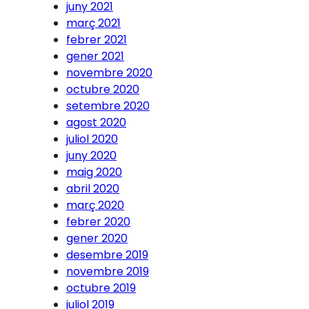
juny 2021
març 2021
febrer 2021
gener 2021
novembre 2020
octubre 2020
setembre 2020
agost 2020
juliol 2020
juny 2020
maig 2020
abril 2020
març 2020
febrer 2020
gener 2020
desembre 2019
novembre 2019
octubre 2019
juliol 2019