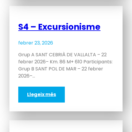
S4 – Excursionisme
febrer 23, 2026
Grup A SANT CEBRIÀ DE VALLALTA – 22
febrer 2026– Km. 86 M+ 610 Participants:
Grup B SANT POL DE MAR – 22 febrer
2026–…
Llegeix més