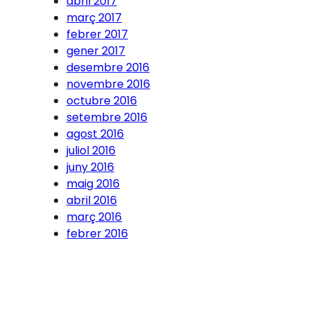
abril 2017
març 2017
febrer 2017
gener 2017
desembre 2016
novembre 2016
octubre 2016
setembre 2016
agost 2016
juliol 2016
juny 2016
maig 2016
abril 2016
març 2016
febrer 2016