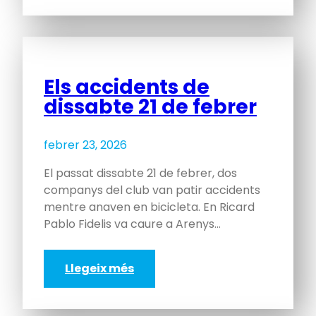
Els accidents de
dissabte 21 de febrer
febrer 23, 2026
El passat dissabte 21 de febrer, dos
companys del club van patir accidents
mentre anaven en bicicleta. En Ricard
Pablo Fidelis va caure a Arenys…
Llegeix més