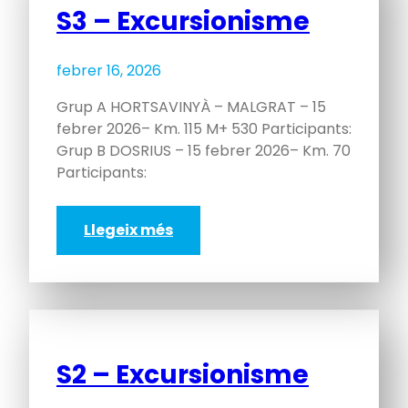
S3 – Excursionisme
febrer 16, 2026
Grup A HORTSAVINYÀ – MALGRAT – 15
febrer 2026– Km. 115 M+ 530 Participants:
Grup B DOSRIUS – 15 febrer 2026– Km. 70
Participants:
Llegeix més
S2 – Excursionisme