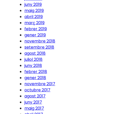
juny 2019
maig 2019
abril 2019
març 2019
febrer 2019
gener 2019
novembre 2018
setembre 2018
agost 2018
juliol 2018
juny 2018
febrer 2018
gener 2018
novembre 2017
octubre 2017
agost 2017
juny 2017
maig 2017