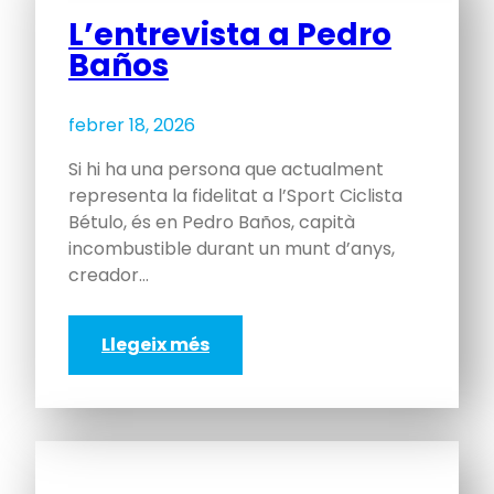
L’entrevista a Pedro
Baños
febrer 18, 2026
Si hi ha una persona que actualment
representa la fidelitat a l’Sport Ciclista
Bétulo, és en Pedro Baños, capità
incombustible durant un munt d’anys,
creador…
Llegeix més