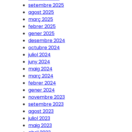
setembre 2025
agost 2025
març 2025
febrer 2025
gener 2025
desembre 2024
octubre 2024
juliol 2024
juny 2024
maig 2024
març 2024
febrer 2024
gener 2024
novembre 2023
setembre 2023
agost 2023
juliol 2023
maig 2023