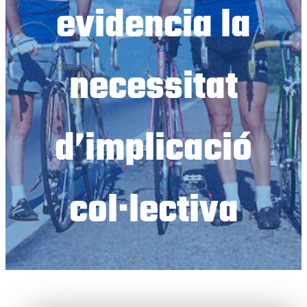
evidencia la
necessitat
d’implicació
col·lectiva