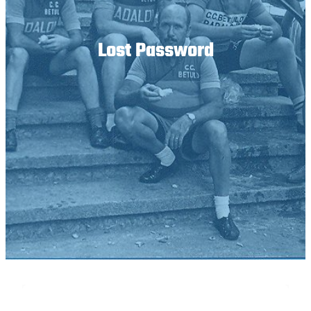
Lost Password