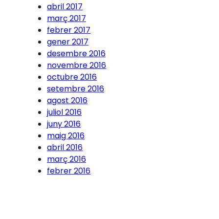
abril 2017
març 2017
febrer 2017
gener 2017
desembre 2016
novembre 2016
octubre 2016
setembre 2016
agost 2016
juliol 2016
juny 2016
maig 2016
abril 2016
març 2016
febrer 2016