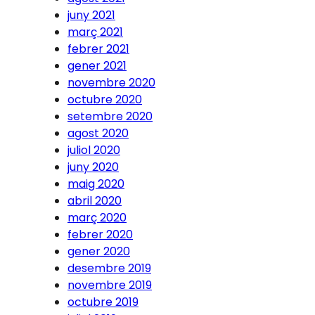
juny 2021
març 2021
febrer 2021
gener 2021
novembre 2020
octubre 2020
setembre 2020
agost 2020
juliol 2020
juny 2020
maig 2020
abril 2020
març 2020
febrer 2020
gener 2020
desembre 2019
novembre 2019
octubre 2019