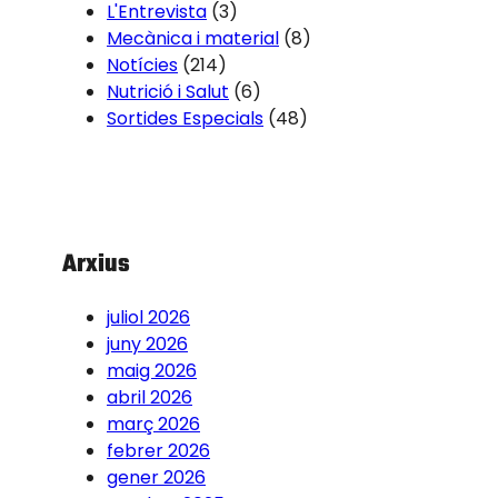
L'Entrevista
(3)
Mecànica i material
(8)
Notícies
(214)
Nutrició i Salut
(6)
Sortides Especials
(48)
Arxius
juliol 2026
juny 2026
maig 2026
abril 2026
març 2026
febrer 2026
gener 2026