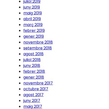
juliol 2019
juny 2019
maig 2019
abril 2019
març 2019
febrer 2019
gener 2019
novembre 2018
setembre 2018
agost 2018
juliol 2018
juny 2018
febrer 2018
gener 2018
novembre 2017
octubre 2017
agost 2017
juny 2017
maig 2017