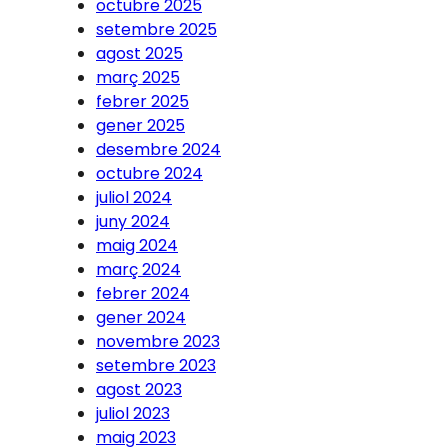
octubre 2025
setembre 2025
agost 2025
març 2025
febrer 2025
gener 2025
desembre 2024
octubre 2024
juliol 2024
juny 2024
maig 2024
març 2024
febrer 2024
gener 2024
novembre 2023
setembre 2023
agost 2023
juliol 2023
maig 2023