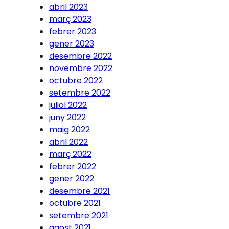
abril 2023
març 2023
febrer 2023
gener 2023
desembre 2022
novembre 2022
octubre 2022
setembre 2022
juliol 2022
juny 2022
maig 2022
abril 2022
març 2022
febrer 2022
gener 2022
desembre 2021
octubre 2021
setembre 2021
agost 2021