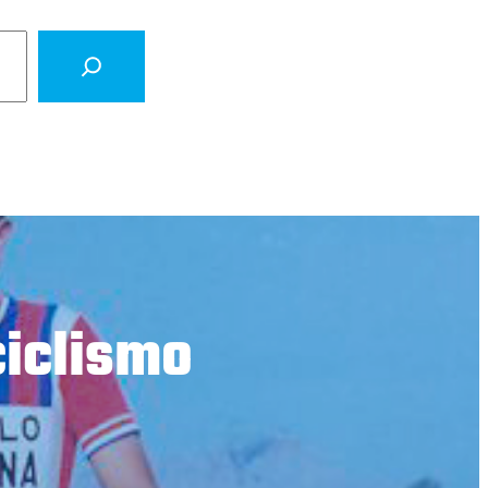
ciclismo