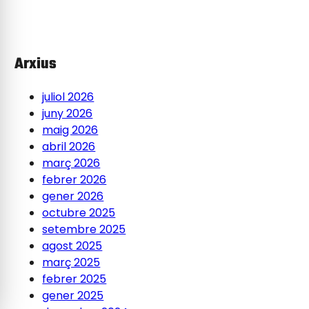
Arxius
juliol 2026
juny 2026
maig 2026
abril 2026
març 2026
febrer 2026
gener 2026
octubre 2025
setembre 2025
agost 2025
març 2025
febrer 2025
gener 2025