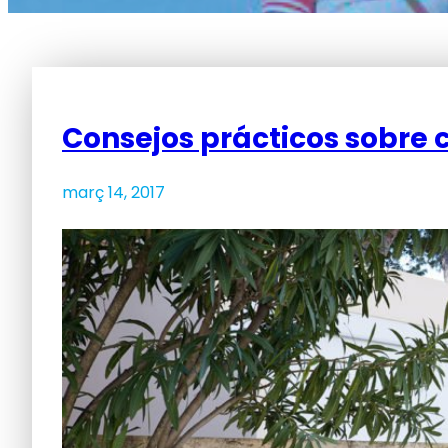
Consejos prácticos sobre 
març 14, 2017