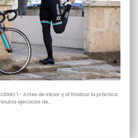
 1.- Antes de iniciar y al finalizar la práctica
inutos ejercicios de…