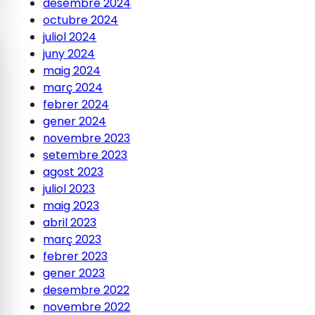
desembre 2024
octubre 2024
juliol 2024
juny 2024
maig 2024
març 2024
febrer 2024
gener 2024
novembre 2023
setembre 2023
agost 2023
juliol 2023
maig 2023
abril 2023
març 2023
febrer 2023
gener 2023
desembre 2022
novembre 2022