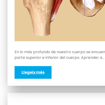
En lo más profundo de nuestro cuerpo se encuen
parte superior e inferior del cuerpo. Aprender a…
Llegeix més