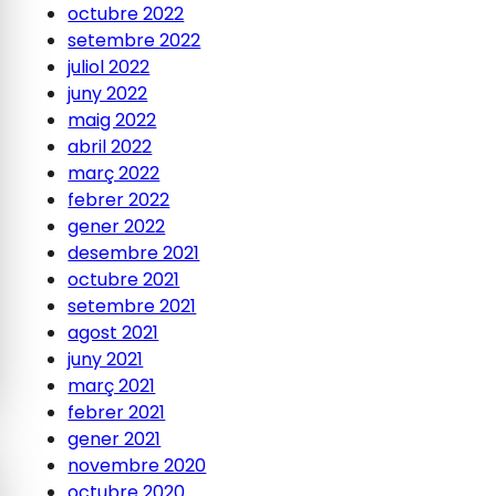
octubre 2022
setembre 2022
juliol 2022
juny 2022
maig 2022
abril 2022
març 2022
febrer 2022
gener 2022
desembre 2021
octubre 2021
setembre 2021
agost 2021
juny 2021
març 2021
febrer 2021
gener 2021
novembre 2020
octubre 2020