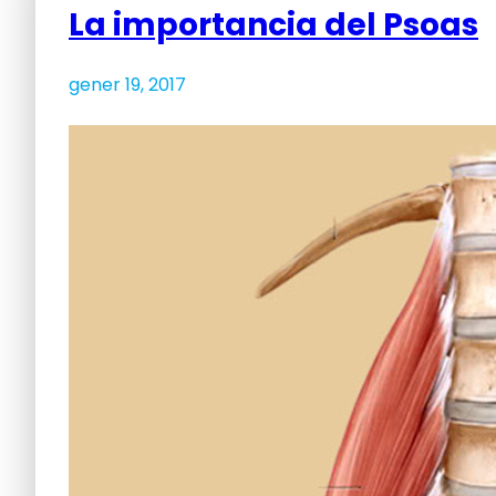
La importancia del Psoas
gener 19, 2017