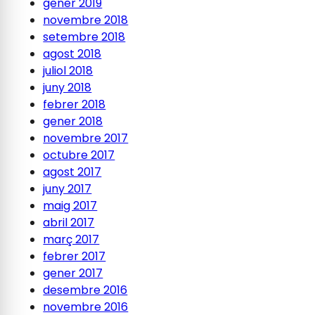
gener 2019
novembre 2018
setembre 2018
agost 2018
juliol 2018
juny 2018
febrer 2018
gener 2018
novembre 2017
octubre 2017
agost 2017
juny 2017
maig 2017
abril 2017
març 2017
febrer 2017
gener 2017
desembre 2016
novembre 2016