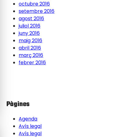
octubre 2016
setembre 2016
agost 2016
juliol 2016
juny 2016
maig 2016
abril 2016
març 2016
febrer 2016
Pàgines
Agenda
Avís legal
Avís legal