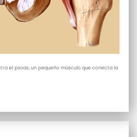
tra el psoas, un pequeño músculo que conecta la