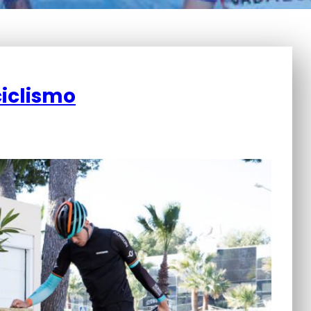
ciclismo