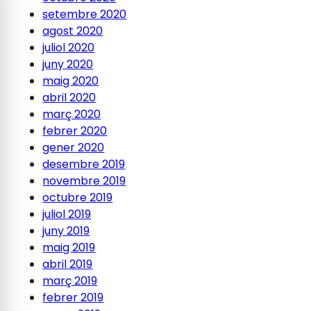
setembre 2020
agost 2020
juliol 2020
juny 2020
maig 2020
abril 2020
març 2020
febrer 2020
gener 2020
desembre 2019
novembre 2019
octubre 2019
juliol 2019
juny 2019
maig 2019
abril 2019
març 2019
febrer 2019