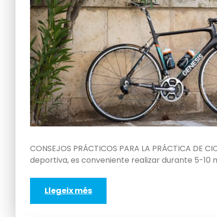
CONSEJOS PRÁCTICOS PARA LA PRÁCTICA DE CICLISMO
deportiva, es conveniente realizar durante 5-10 m
Llegeix més