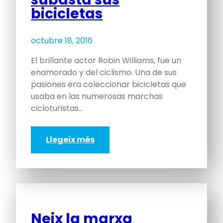
bicicletas
octubre 18, 2016
El brillante actor Robin Williams, fue un
enamorado y del ciclismo. Una de sus
pasiones era coleccionar bicicletas que
usaba en las numerosas marchas
cicloturistas…
Llegeix més
Neix la marxa