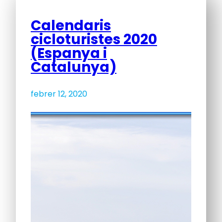
Calendaris
cicloturistes 2020
(Espanya i
Catalunya)
febrer 12, 2020