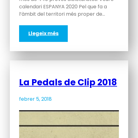
calendari ESPANYA 2020 Pel que fa a
l’àmbit del territori més proper de…
Llegeix més
La Pedals de Clip 2018
febrer 5, 2018