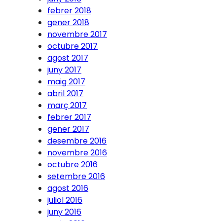
febrer 2018
gener 2018
novembre 2017
octubre 2017
agost 2017
juny 2017
maig 2017
abril 2017
març 2017
febrer 2017
gener 2017
desembre 2016
novembre 2016
octubre 2016
setembre 2016
agost 2016
juliol 2016
juny 2016