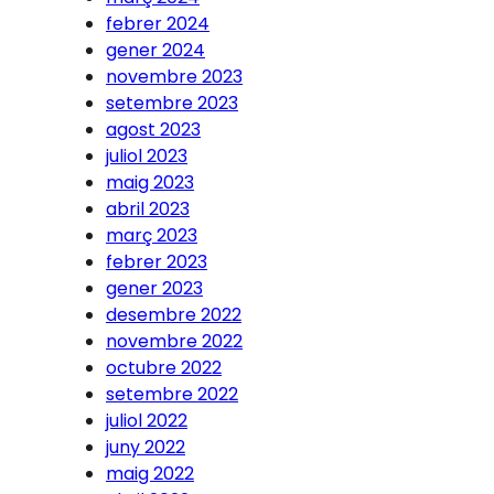
febrer 2024
gener 2024
novembre 2023
setembre 2023
agost 2023
juliol 2023
maig 2023
abril 2023
març 2023
febrer 2023
gener 2023
desembre 2022
novembre 2022
octubre 2022
setembre 2022
juliol 2022
juny 2022
maig 2022