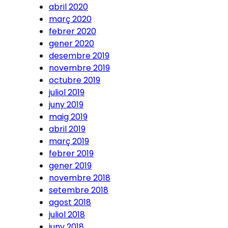
abril 2020
març 2020
febrer 2020
gener 2020
desembre 2019
novembre 2019
octubre 2019
juliol 2019
juny 2019
maig 2019
abril 2019
març 2019
febrer 2019
gener 2019
novembre 2018
setembre 2018
agost 2018
juliol 2018
juny 2018