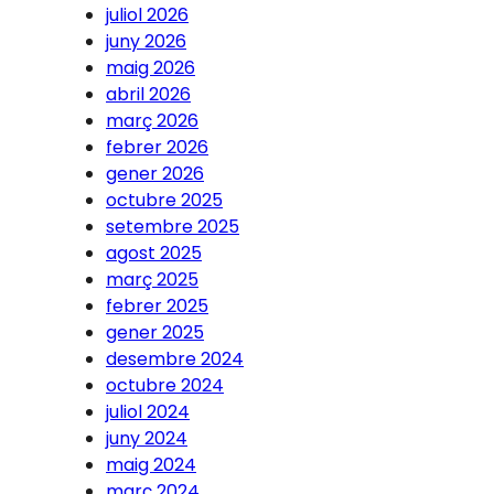
juliol 2026
juny 2026
maig 2026
abril 2026
març 2026
febrer 2026
gener 2026
octubre 2025
setembre 2025
agost 2025
març 2025
febrer 2025
gener 2025
desembre 2024
octubre 2024
juliol 2024
juny 2024
maig 2024
març 2024