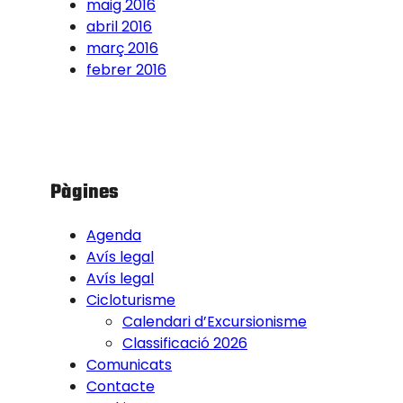
maig 2016
abril 2016
març 2016
febrer 2016
Pàgines
Agenda
Avís legal
Avís legal
Cicloturisme
Calendari d’Excursionisme
Classificació 2026
Comunicats
Contacte