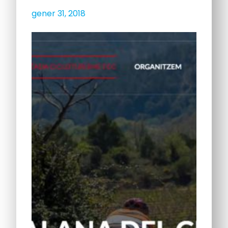
gener 31, 2018