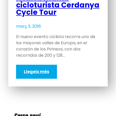
cicloturista Cerdanya
Cycle Tour
març 3, 2016
El nuevo evento ciclista recorre uno de
los mayores valles de Europa, en el
corazón de los Pirineos, con dos
recorridos de 200 y 128…
Llegeix més