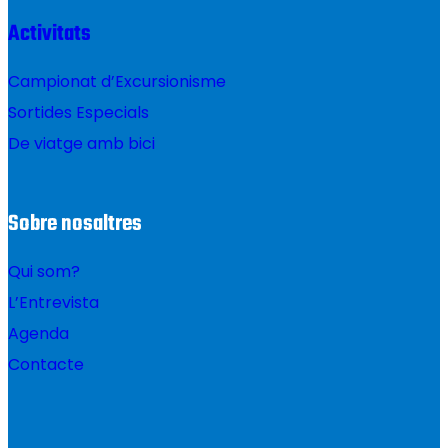
Activitats
Campionat d’Excursionisme
Sortides Especials
De viatge amb bici
Sobre nosaltres
Qui som?
L’Entrevista
Agenda
Contacte