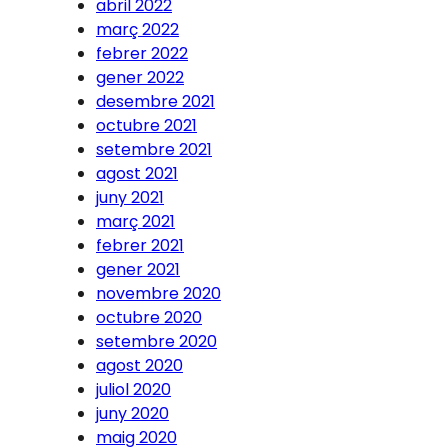
abril 2022
març 2022
febrer 2022
gener 2022
desembre 2021
octubre 2021
setembre 2021
agost 2021
juny 2021
març 2021
febrer 2021
gener 2021
novembre 2020
octubre 2020
setembre 2020
agost 2020
juliol 2020
juny 2020
maig 2020