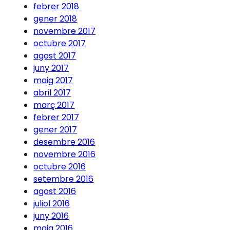
febrer 2018
gener 2018
novembre 2017
octubre 2017
agost 2017
juny 2017
maig 2017
abril 2017
març 2017
febrer 2017
gener 2017
desembre 2016
novembre 2016
octubre 2016
setembre 2016
agost 2016
juliol 2016
juny 2016
maig 2016