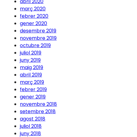
abril 2020
març 2020
febrer 2020
gener 2020
desembre 2019
novembre 2019
octubre 2019
juliol 2019
juny 2019
maig 2019
abril 2019
març 2019
febrer 2019
gener 2019
novembre 2018
setembre 2018
agost 2018
juliol 2018
juny 2018