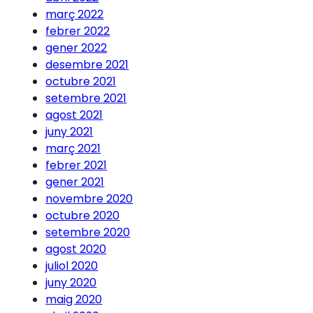
març 2022
febrer 2022
gener 2022
desembre 2021
octubre 2021
setembre 2021
agost 2021
juny 2021
març 2021
febrer 2021
gener 2021
novembre 2020
octubre 2020
setembre 2020
agost 2020
juliol 2020
juny 2020
maig 2020