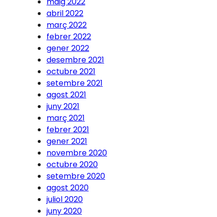
maig 2022
abril 2022
març 2022
febrer 2022
gener 2022
desembre 2021
octubre 2021
setembre 2021
agost 2021
juny 2021
març 2021
febrer 2021
gener 2021
novembre 2020
octubre 2020
setembre 2020
agost 2020
juliol 2020
juny 2020