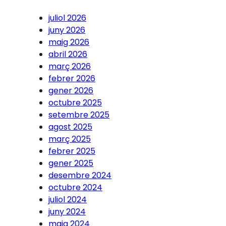
juliol 2026
juny 2026
maig 2026
abril 2026
març 2026
febrer 2026
gener 2026
octubre 2025
setembre 2025
agost 2025
març 2025
febrer 2025
gener 2025
desembre 2024
octubre 2024
juliol 2024
juny 2024
maig 2024