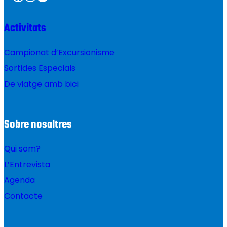
Activitats
Campionat d’Excursionisme
Sortides Especials
De viatge amb bici
Sobre nosaltres
Qui som?
L’Entrevista
Agenda
Contacte