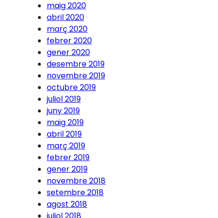
maig 2020
abril 2020
març 2020
febrer 2020
gener 2020
desembre 2019
novembre 2019
octubre 2019
juliol 2019
juny 2019
maig 2019
abril 2019
març 2019
febrer 2019
gener 2019
novembre 2018
setembre 2018
agost 2018
juliol 2018