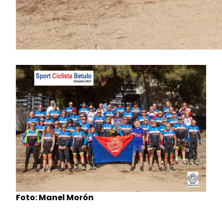
Foto: Manel Morón