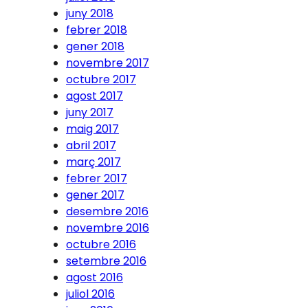
juny 2018
febrer 2018
gener 2018
novembre 2017
octubre 2017
agost 2017
juny 2017
maig 2017
abril 2017
març 2017
febrer 2017
gener 2017
desembre 2016
novembre 2016
octubre 2016
setembre 2016
agost 2016
juliol 2016