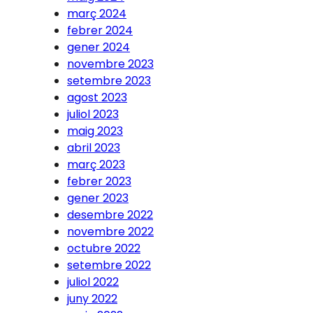
març 2024
febrer 2024
gener 2024
novembre 2023
setembre 2023
agost 2023
juliol 2023
maig 2023
abril 2023
març 2023
febrer 2023
gener 2023
desembre 2022
novembre 2022
octubre 2022
setembre 2022
juliol 2022
juny 2022