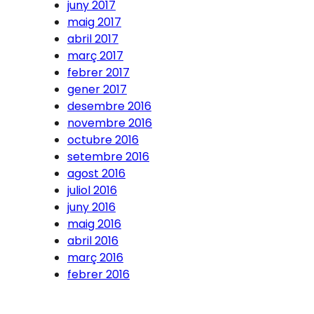
juny 2017
maig 2017
abril 2017
març 2017
febrer 2017
gener 2017
desembre 2016
novembre 2016
octubre 2016
setembre 2016
agost 2016
juliol 2016
juny 2016
maig 2016
abril 2016
març 2016
febrer 2016