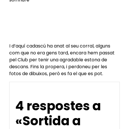
I d’aquí cadascú ha anat al seu corral, alguns
com que no era gens tard, encara hem passat
pel Club per tenir una agradable estona de
descans. Fins la propera, i perdoneu per les
fotos de dibuixos, però es fa el que es pot.
4 respostes a
«Sortida a