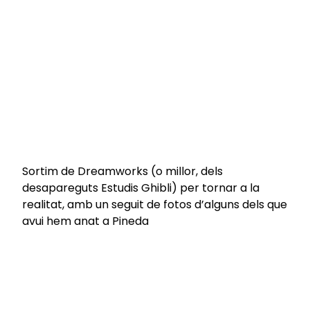
Sortim de Dreamworks (o millor, dels
desapareguts Estudis Ghibli) per tornar a la
realitat, amb un seguit de fotos d’alguns dels que
avui hem anat a Pineda