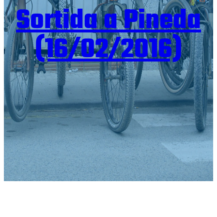
Sortida a Pineda
(16/02/2016)