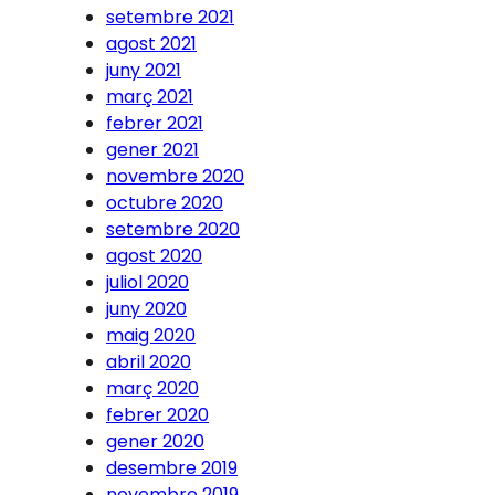
setembre 2021
agost 2021
juny 2021
març 2021
febrer 2021
gener 2021
novembre 2020
octubre 2020
setembre 2020
agost 2020
juliol 2020
juny 2020
maig 2020
abril 2020
març 2020
febrer 2020
gener 2020
desembre 2019
novembre 2019