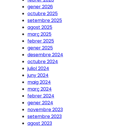
gener 2026
octubre 2025
setembre 2025
agost 2025
març 2025
febrer 2025
gener 2025
desembre 2024
octubre 2024
juliol 2024
juny 2024
maig 2024
març 2024
febrer 2024
gener 2024
novembre 2023
setembre 2023
agost 2023