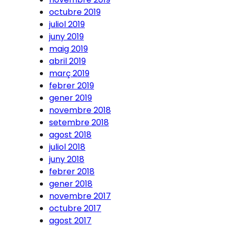
octubre 2019
juliol 2019
juny 2019
maig 2019
abril 2019
març 2019
febrer 2019
gener 2019
novembre 2018
setembre 2018
agost 2018
juliol 2018
juny 2018
febrer 2018
gener 2018
novembre 2017
octubre 2017
agost 2017