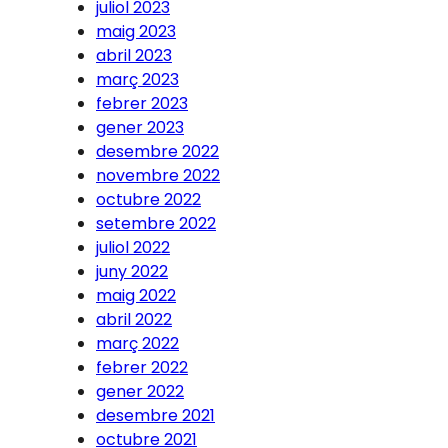
juliol 2023
maig 2023
abril 2023
març 2023
febrer 2023
gener 2023
desembre 2022
novembre 2022
octubre 2022
setembre 2022
juliol 2022
juny 2022
maig 2022
abril 2022
març 2022
febrer 2022
gener 2022
desembre 2021
octubre 2021