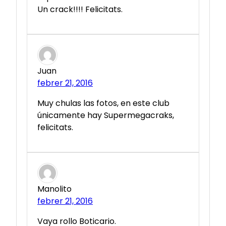
Un crack!!!! Felicitats.
Juan
febrer 21, 2016
Muy chulas las fotos, en este club
únicamente hay Supermegacraks,
felicitats.
Manolito
febrer 21, 2016
Vaya rollo Boticario.