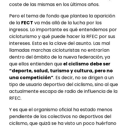
coste de las mismas en los últimos años.
Pero el tema de fondo que plantea la aparición
de la
FECT
va más allá de la lucha por los
ingresos. Lo importante es qué entendemos por
cicloturismo y qué puede hacer la RFEC por sus
intereses. Esta es la clave del asunto. Las mal
llamadas marchas cicloturistas no entrarían
dentro del ámbito de la nueva federación, ya
que ellos entienden que
el ciclismo debe ser
“deporte, salud, turismo y cultura, pero no
una competición”
. Es decir, no se dirigen a un
tipo de usuario deportivo del ciclismo, sino al que
actualmente escapa de radio de influencia de la
RFEC.
Y es que el organismo oficial ha estado menos
pendiente de los colectivos no deportivos del
ciclismo, que quizá se ha visto un poco huérfano