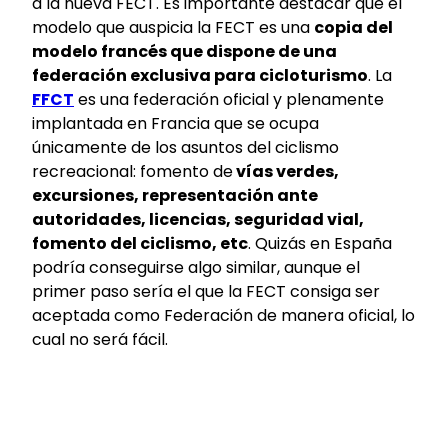
a la nueva FECT. Es importante destacar que el
modelo que auspicia la FECT es una
copia del
modelo francés que dispone de una
federación exclusiva para cicloturismo
. La
FFCT
es una federación oficial y plenamente
implantada en Francia que se ocupa
únicamente de los asuntos del ciclismo
recreacional: fomento de
vías verdes,
excursiones, representación ante
autoridades, licencias, seguridad vial,
fomento del ciclismo, etc
. Quizás en España
podría conseguirse algo similar, aunque el
primer paso sería el que la FECT consiga ser
aceptada como Federación de manera oficial, lo
cual no será fácil.