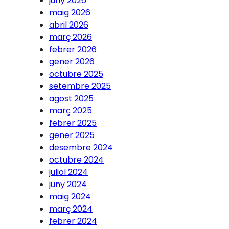
juny 2026
maig 2026
abril 2026
març 2026
febrer 2026
gener 2026
octubre 2025
setembre 2025
agost 2025
març 2025
febrer 2025
gener 2025
desembre 2024
octubre 2024
juliol 2024
juny 2024
maig 2024
març 2024
febrer 2024