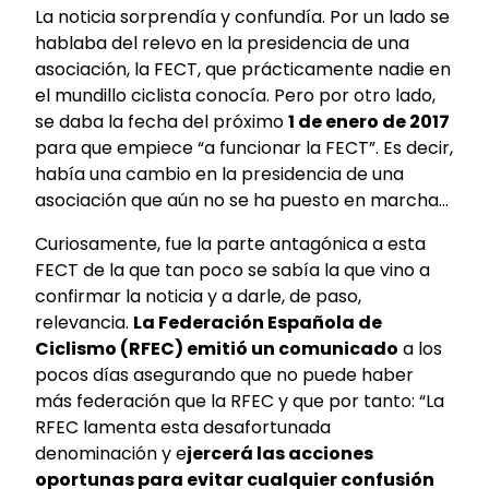
La noticia sorprendía y confundía. Por un lado se
hablaba del relevo en la presidencia de una
asociación, la FECT, que prácticamente nadie en
el mundillo ciclista conocía. Pero por otro lado,
se daba la fecha del próximo
1 de enero de 2017
para que empiece “a funcionar la FECT”. Es decir,
había una cambio en la presidencia de una
asociación que aún no se ha puesto en marcha…
Curiosamente, fue la parte antagónica a esta
FECT de la que tan poco se sabía la que vino a
confirmar la noticia y a darle, de paso,
relevancia.
La Federación Española de
Ciclismo (RFEC) emitió un comunicado
a los
pocos días asegurando que no puede haber
más federación que la RFEC y que por tanto: “La
RFEC lamenta esta desafortunada
denominación y e
jercerá las acciones
oportunas para evitar cualquier confusión