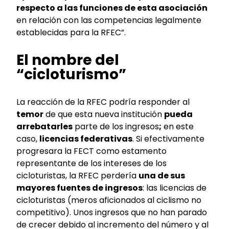
respecto a las funciones de esta asociación
en relación con las competencias legalmente
establecidas para la RFEC”.
El nombre del
“cicloturismo”
La reacción de la RFEC podría responder al
temor
de que esta nueva institución
pueda
arrebatarles
parte de los ingresos
;
en este
caso,
licencias federativas
. Si efectivamente
progresara la FECT como estamento
representante de los intereses de los
cicloturistas, la RFEC perdería
una de sus
mayores fuentes de ingresos
: las licencias de
cicloturistas (meros aficionados al ciclismo no
competitivo). Unos ingresos que no han parado
de crecer debido al incremento del número y al