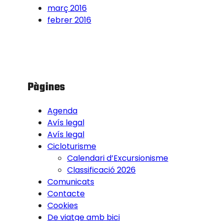
març 2016
febrer 2016
Pàgines
Agenda
Avís legal
Avís legal
Cicloturisme
Calendari d’Excursionisme
Classificació 2026
Comunicats
Contacte
Cookies
De viatge amb bici