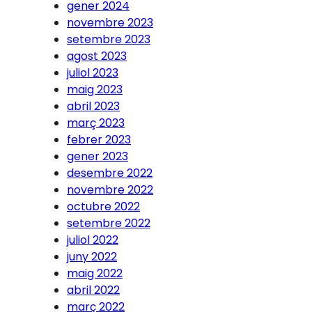
gener 2024
novembre 2023
setembre 2023
agost 2023
juliol 2023
maig 2023
abril 2023
març 2023
febrer 2023
gener 2023
desembre 2022
novembre 2022
octubre 2022
setembre 2022
juliol 2022
juny 2022
maig 2022
abril 2022
març 2022