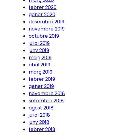
març 2020
febrer 2020
gener 2020
desembre 2019
novembre 2019
octubre 2019
juliol 2019
juny 2019
maig 2019
abril 2019
març 2019
febrer 2019
gener 2019
novembre 2018
setembre 2018
agost 2018
juliol 2018
juny 2018
febrer 2018