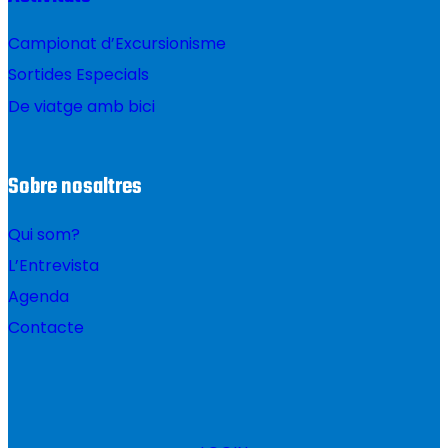
Campionat d’Excursionisme
Sortides Especials
De viatge amb bici
Sobre nosaltres
Qui som?
L’Entrevista
Agenda
Contacte