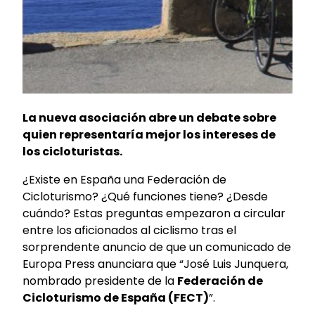
La nueva asociación abre un debate sobre
quien representaría mejor los intereses de
los cicloturistas.
¿Existe en España una Federación de
Cicloturismo? ¿Qué funciones tiene? ¿Desde
cuándo? Estas preguntas empezaron a circular
entre los aficionados al ciclismo tras el
sorprendente anuncio de que un comunicado de
Europa Press anunciara que “José Luis Junquera,
nombrado presidente de la
Federación de
Cicloturismo de España (FECT)
”.