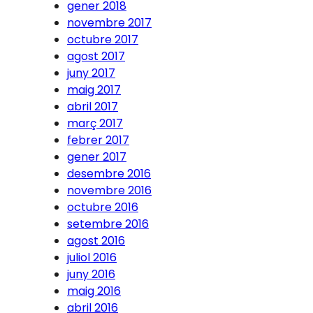
gener 2018
novembre 2017
octubre 2017
agost 2017
juny 2017
maig 2017
abril 2017
març 2017
febrer 2017
gener 2017
desembre 2016
novembre 2016
octubre 2016
setembre 2016
agost 2016
juliol 2016
juny 2016
maig 2016
abril 2016