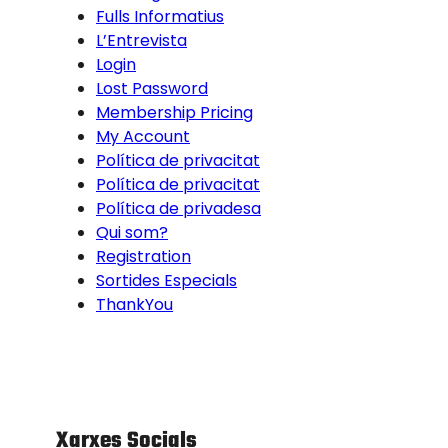
Fulls Informatius
L’Entrevista
Login
Lost Password
Membership Pricing
My Account
Política de privacitat
Política de privacitat
Política de privadesa
Qui som?
Registration
Sortides Especials
ThankYou
Xarxes Socials