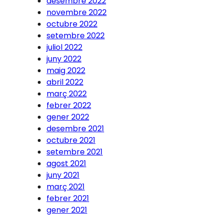
desembre 2022
novembre 2022
octubre 2022
setembre 2022
juliol 2022
juny 2022
maig 2022
abril 2022
març 2022
febrer 2022
gener 2022
desembre 2021
octubre 2021
setembre 2021
agost 2021
juny 2021
març 2021
febrer 2021
gener 2021