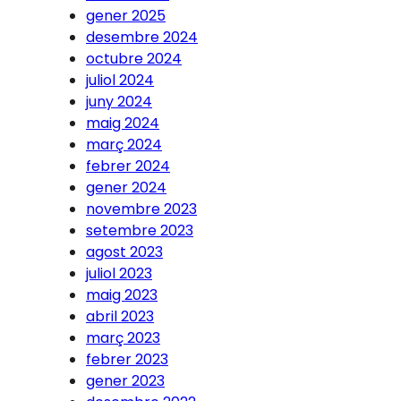
gener 2025
desembre 2024
octubre 2024
juliol 2024
juny 2024
maig 2024
març 2024
febrer 2024
gener 2024
novembre 2023
setembre 2023
agost 2023
juliol 2023
maig 2023
abril 2023
març 2023
febrer 2023
gener 2023