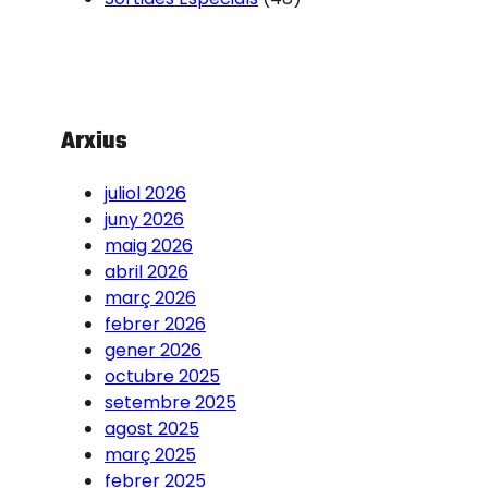
Arxius
juliol 2026
juny 2026
maig 2026
abril 2026
març 2026
febrer 2026
gener 2026
octubre 2025
setembre 2025
agost 2025
març 2025
febrer 2025