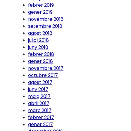
febrer 2019
gener 2019
novembre 2018
setembre 2018
agost 2018
juliol 2018
juny 2018
febrer 2018
gener 2018
novembre 2017
octubre 2017
agost 2017
juny 2017
maig 2017
abril 2017
març 2017
febrer 2017
gener 2017