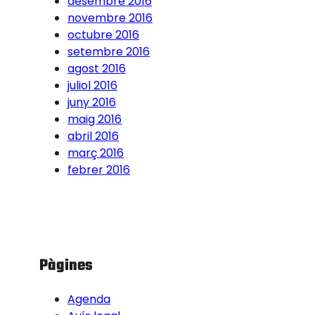
desembre 2016
novembre 2016
octubre 2016
setembre 2016
agost 2016
juliol 2016
juny 2016
maig 2016
abril 2016
març 2016
febrer 2016
Pàgines
Agenda