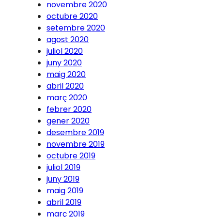
novembre 2020
octubre 2020
setembre 2020
agost 2020
juliol 2020
juny 2020
maig 2020
abril 2020
març 2020
febrer 2020
gener 2020
desembre 2019
novembre 2019
octubre 2019
juliol 2019
juny 2019
maig 2019
abril 2019
març 2019