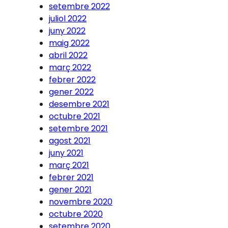
setembre 2022
juliol 2022
juny 2022
maig 2022
abril 2022
març 2022
febrer 2022
gener 2022
desembre 2021
octubre 2021
setembre 2021
agost 2021
juny 2021
març 2021
febrer 2021
gener 2021
novembre 2020
octubre 2020
setembre 2020