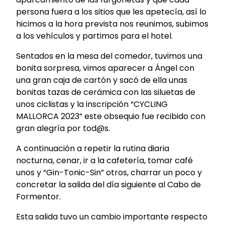
persona fuera a los sitios que les apetecía, así lo
hicimos a la hora prevista nos reunimos, subimos
a los vehículos y partimos para el hotel.
Sentados en la mesa del comedor, tuvimos una
bonita sorpresa, vimos aparecer a Ángel con
una gran caja de cartón y sacó de ella unas
bonitas tazas de cerámica con las siluetas de
unos ciclistas y la inscripción “CYCLING
MALLORCA 2023” este obsequio fue recibido con
gran alegría por tod@s.
A continuación a repetir la rutina diaria
nocturna, cenar, ir a la cafetería, tomar café
unos y “Gin-Tonic-Sin” otros, charrar un poco y
concretar la salida del día siguiente al Cabo de
Formentor.
Esta salida tuvo un cambio importante respecto