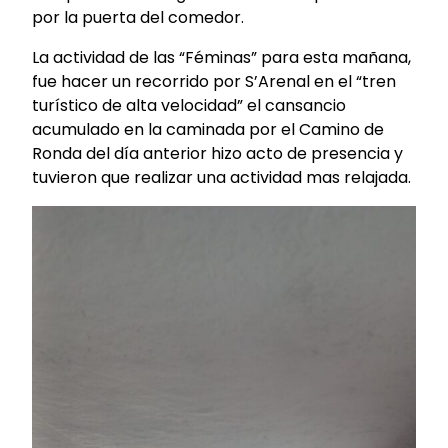
por la puerta del comedor.
La actividad de las “Féminas” para esta mañana,
fue hacer un recorrido por S’Arenal en el “tren
turístico de alta velocidad” el cansancio
acumulado en la caminada por el Camino de
Ronda del día anterior hizo acto de presencia y
tuvieron que realizar una actividad mas relajada.