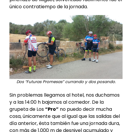
único contratiempo de la jornada.
Dos “Futuras Promesas” currando y dos posando.
Sin problemas llegamos al hotel, nos duchamos
y a las 14:00 h bajamos al comedor. De la
grupeta de Los
“Pro”
no puedo decir mucha
cosa, únicamente que al igual que las salidas del
día anterior, ésta también fue una jornada dura,
con más de 1.000 m de desnivel acumulado y