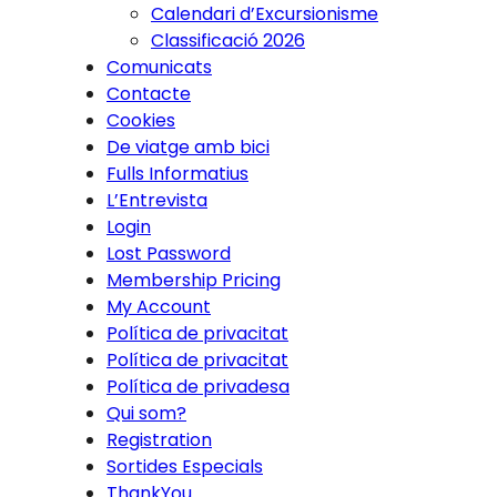
Calendari d’Excursionisme
Classificació 2026
Comunicats
Contacte
Cookies
De viatge amb bici
Fulls Informatius
L’Entrevista
Login
Lost Password
Membership Pricing
My Account
Política de privacitat
Política de privacitat
Política de privadesa
Qui som?
Registration
Sortides Especials
ThankYou