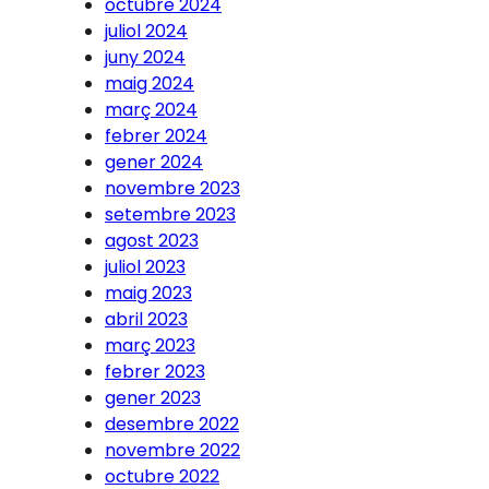
octubre 2024
juliol 2024
juny 2024
maig 2024
març 2024
febrer 2024
gener 2024
novembre 2023
setembre 2023
agost 2023
juliol 2023
maig 2023
abril 2023
març 2023
febrer 2023
gener 2023
desembre 2022
novembre 2022
octubre 2022