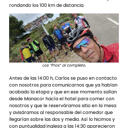
rondando los 100 km de distancia.
Los “Pros” al completo.
Antes de las 14:00 h, Carlos se puso en contacto
con nosotros para comunicarnos que ya habían
acabado la etapa y que en ese momento salían
desde Manacor hacía el hotel para comer con
nosotros y que le reserváramos sitio en la mesa
y avisáramos al responsable del comedor que
llegarían sobre las dos y media. Así lo hicimos y
con puntualidad inglesa a las 14:30 aparecieron