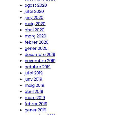
agost 2020
juliol 2020
juny 2020
maig 2020
abril 2020
març 2020
febrer 2020
gener 2020
desembre 2019
novembre 2019
octubre 2019
juliol 2019
juny 2019
maig 2019
abril 2019
març 2019
febrer 2019
gener 2019