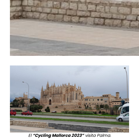
El
“Cycling Mallorca 2023”
visita Palma.