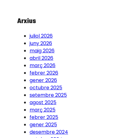
Arxius
juliol 2026
juny 2026
maig 2026
abril 2026
març 2026
febrer 2026
gener 2026
octubre 2025
setembre 2025
agost 2025
març 2025
febrer 2025
gener 2025
desembre 2024