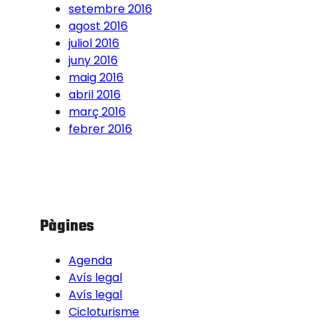
setembre 2016
agost 2016
juliol 2016
juny 2016
maig 2016
abril 2016
març 2016
febrer 2016
Pàgines
Agenda
Avís legal
Avís legal
Cicloturisme