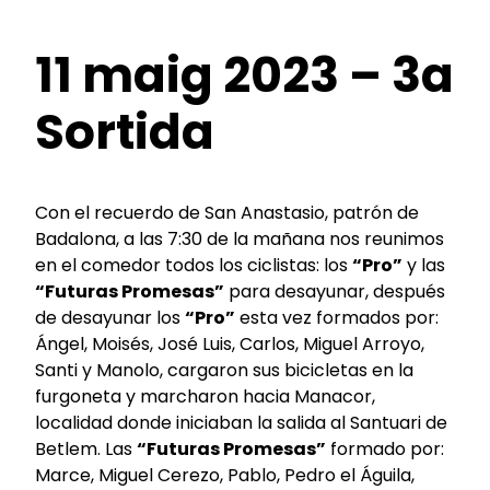
11 maig 2023 – 3a
Sortida
Con el recuerdo de San Anastasio, patrón de
Badalona, a las 7:30 de la mañana nos reunimos
en el comedor todos los ciclistas: los
“Pro”
y las
“Futuras Promesas”
para desayunar, después
de desayunar los
“Pro”
esta vez formados por:
Ángel, Moisés, José Luis, Carlos, Miguel Arroyo,
Santi y Manolo, cargaron sus bicicletas en la
furgoneta y marcharon hacia Manacor,
localidad donde iniciaban la salida al Santuari de
Betlem. Las
“Futuras Promesas”
formado por:
Marce, Miguel Cerezo, Pablo, Pedro el Águila,