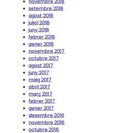
novembre 2018
setembre 2018
agost 2018
juliol 2018
juny 2018
febrer 2018
gener 2018
novembre 2017
octubre 2017
agost 2017
juny 2017
maig 2017
abril 2017
març 2017
febrer 2017
gener 2017
desembre 2016
novembre 2016
octubre 2016