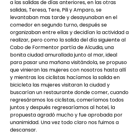
a las salidas de días anteriores, en las otras
salidas, Teresa, Tere, Pili y Amparo, se
levantaban mas tarde y desayunaban en el
comedor en segundo turno, después se
organizaban entre ellas y decidían la actividad a
realizar, pero como la salida del día siguiente al
Cabo de Formentor partía de Alcudia, una
bonita ciudad amurallada junto al mar, ideal
para pasar una mañana visitándola, se propuso
que vinieran las mujeres con nosotros hasta allí
y mientras los ciclistas hacíamos la salida en
bicicleta las mujeres visitaran la ciudad y
buscarían un restaurante donde comer, cuando
regresáramos los ciclistas, comeríamos todos
juntos y después regresaríamos al hotel, la
propuesta agradó mucho y fue aprobada por
unanimidad. Una vez todo claro nos fuimos a
descansar.