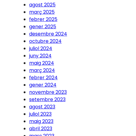
agost 2025
març 2025
febrer 2025
gener 2025
desembre 2024
octubre 2024
juliol 2024
juny 2024
maig 2024
març 2024
febrer 2024
gener 2024
novembre 2023
setembre 2023
agost 2023
juliol 2023
maig 2023
abril 2023
març 2023