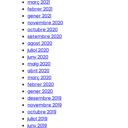
març 2021
febrer 2021
gener 2021
novembre 2020
octubre 2020
setembre 2020
agost 2020
juliol 2020
juny 2020
maig 2020
abril 2020
març 2020
febrer 2020
gener 2020
desembre 2019
novembre 2019
octubre 2019
juliol 2019
juny 2019