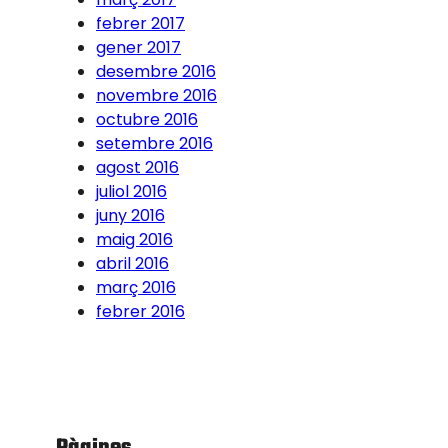
febrer 2017
gener 2017
desembre 2016
novembre 2016
octubre 2016
setembre 2016
agost 2016
juliol 2016
juny 2016
maig 2016
abril 2016
març 2016
febrer 2016
Pàgines