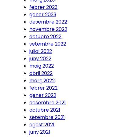
febrer 2023
gener 2023
desembre 2022
novembre 2022
octubre 2022
setembre 2022
juliol 2022
juny 2022
maig 2022
abril 2022
març 2022
febrer 2022
gener 2022
desembre 2021
octubre 2021
setembre 2021
agost 2021
juny 2021