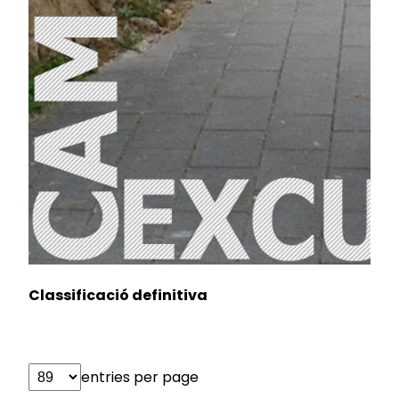
Classificació definitiva
entries per page