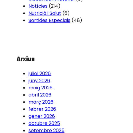
Notícies
(214)
Nutrició i Salut
(6)
Sortides Especials
(48)
Arxius
juliol 2026
juny 2026
maig 2026
abril 2026
març 2026
febrer 2026
gener 2026
octubre 2025
setembre 2025