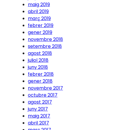
maig 2019
abril 2019
març 2019
febrer 2019
gener 2019
novembre 2018
setembre 2018
agost 2018
juliol 2018
juny 2018
febrer 2018
gener 2018
novembre 2017
octubre 2017
agost 2017
juny 2017
maig 2017
abril 2017
març 2017