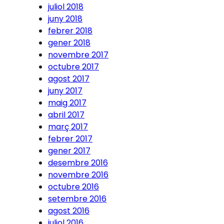
juliol 2018
juny 2018
febrer 2018
gener 2018
novembre 2017
octubre 2017
agost 2017
juny 2017
maig 2017
abril 2017
març 2017
febrer 2017
gener 2017
desembre 2016
novembre 2016
octubre 2016
setembre 2016
agost 2016
juliol 2016