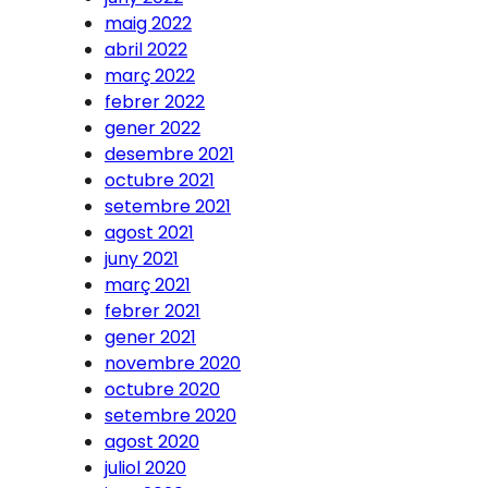
maig 2022
abril 2022
març 2022
febrer 2022
gener 2022
desembre 2021
octubre 2021
setembre 2021
agost 2021
juny 2021
març 2021
febrer 2021
gener 2021
novembre 2020
octubre 2020
setembre 2020
agost 2020
juliol 2020