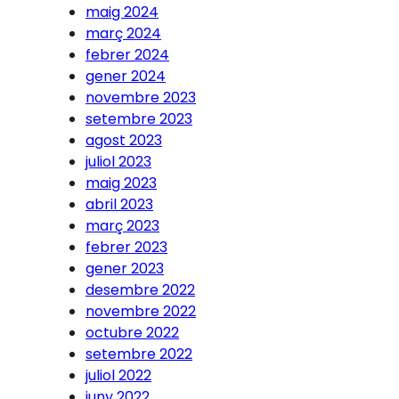
maig 2024
març 2024
febrer 2024
gener 2024
novembre 2023
setembre 2023
agost 2023
juliol 2023
maig 2023
abril 2023
març 2023
febrer 2023
gener 2023
desembre 2022
novembre 2022
octubre 2022
setembre 2022
juliol 2022
juny 2022