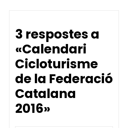
3 respostes a
«Calendari
Cicloturisme
de la Federació
Catalana
2016»