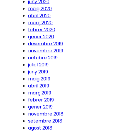
juny 2020
maig 2020
abril 2020
març 2020
febrer 2020
gener 2020
desembre 2019
novembre 2019
octubre 2019
juliol 2019
juny 2019
maig 2019
abril 2019
març 2019
febrer 2019
gener 2019
novembre 2018
setembre 2018
agost 2018