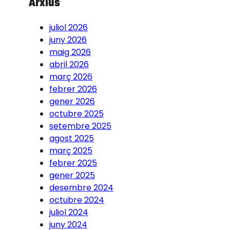
Arxius
juliol 2026
juny 2026
maig 2026
abril 2026
març 2026
febrer 2026
gener 2026
octubre 2025
setembre 2025
agost 2025
març 2025
febrer 2025
gener 2025
desembre 2024
octubre 2024
juliol 2024
juny 2024