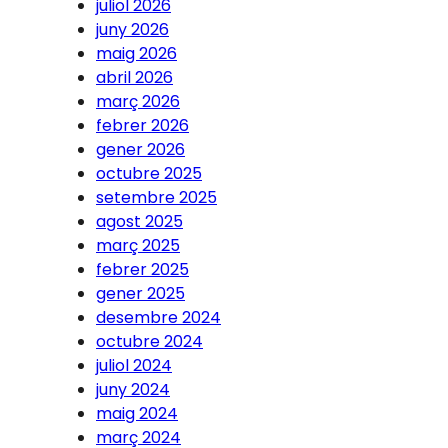
juliol 2026
juny 2026
maig 2026
abril 2026
març 2026
febrer 2026
gener 2026
octubre 2025
setembre 2025
agost 2025
març 2025
febrer 2025
gener 2025
desembre 2024
octubre 2024
juliol 2024
juny 2024
maig 2024
març 2024