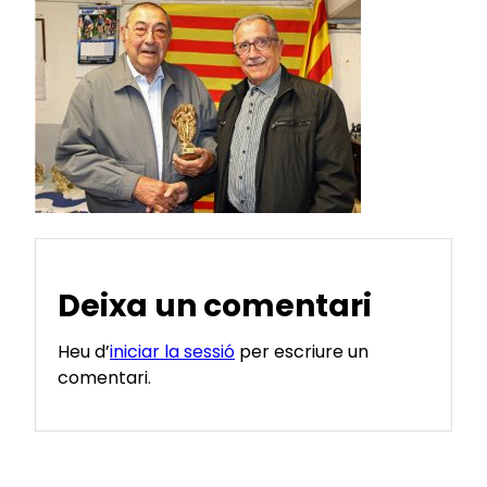
Deixa un comentari
Heu d’
iniciar la sessió
per escriure un
comentari.