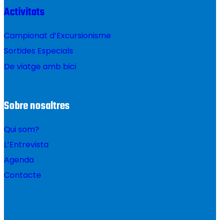
Activitats
Campionat d’Excursionisme
Sortides Especials
De viatge amb bici
Sobre nosaltres
Qui som?
L’Entrevista
Agenda
Contacte