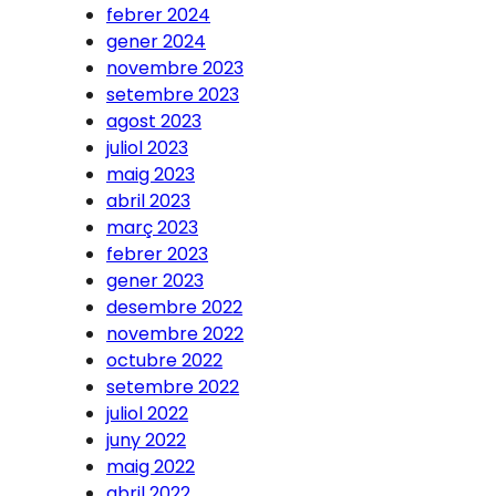
febrer 2024
gener 2024
novembre 2023
setembre 2023
agost 2023
juliol 2023
maig 2023
abril 2023
març 2023
febrer 2023
gener 2023
desembre 2022
novembre 2022
octubre 2022
setembre 2022
juliol 2022
juny 2022
maig 2022
abril 2022