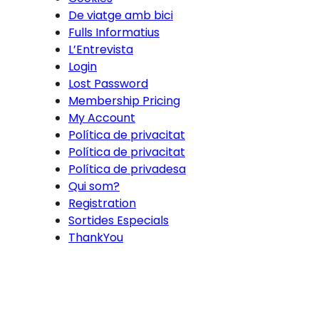
De viatge amb bici
Fulls Informatius
L’Entrevista
Login
Lost Password
Membership Pricing
My Account
Política de privacitat
Política de privacitat
Política de privadesa
Qui som?
Registration
Sortides Especials
ThankYou