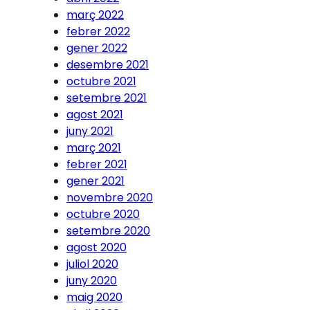
març 2022
febrer 2022
gener 2022
desembre 2021
octubre 2021
setembre 2021
agost 2021
juny 2021
març 2021
febrer 2021
gener 2021
novembre 2020
octubre 2020
setembre 2020
agost 2020
juliol 2020
juny 2020
maig 2020