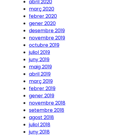
abril 2020
març 2020
febrer 2020
gener 2020
desembre 2019
novembre 2019
octubre 2019
juliol 2019
juny 2019
maig 2019
abril 2019
març 2019
febrer 2019
gener 2019
novembre 2018
setembre 2018
agost 2018
juliol 2018
juny 2018