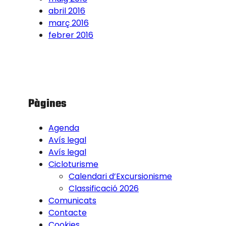
abril 2016
març 2016
febrer 2016
Pàgines
Agenda
Avís legal
Avís legal
Cicloturisme
Calendari d’Excursionisme
Classificació 2026
Comunicats
Contacte
Cookies