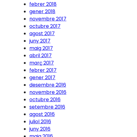
febrer 2018
gener 2018
novembre 2017
octubre 2017
agost 2017
juny 2017
maig 2017
abril 2017
març 2017
febrer 2017
gener 2017
desembre 2016
novembre 2016
octubre 2016
setembre 2016
agost 2016
juliol 2016
juny 2016
maig 2016