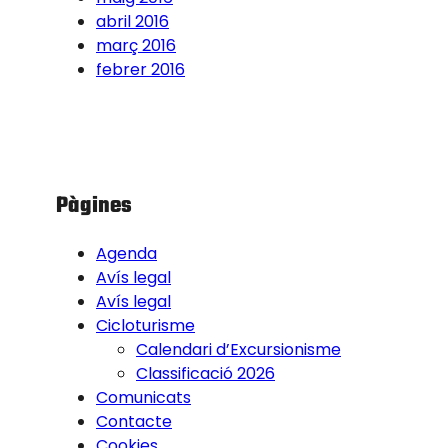
abril 2016
març 2016
febrer 2016
Pàgines
Agenda
Avís legal
Avís legal
Cicloturisme
Calendari d’Excursionisme
Classificació 2026
Comunicats
Contacte
Cookies