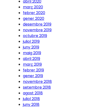
abril 2020
març 2020
febrer 2020
gener 2020
desembre 2019
novembre 2019
octubre 2019
juliol 2019
juny 2019
maig 2019
abril 2019
març 2019
febrer 2019
gener 2019
novembre 2018
setembre 2018
agost 2018
juliol 2018
juny 2018