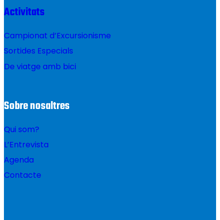
Activitats
Campionat d’Excursionisme
Sortides Especials
De viatge amb bici
Sobre nosaltres
Qui som?
L’Entrevista
Agenda
Contacte