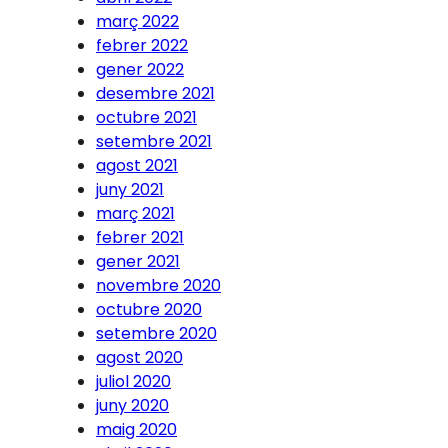
març 2022
febrer 2022
gener 2022
desembre 2021
octubre 2021
setembre 2021
agost 2021
juny 2021
març 2021
febrer 2021
gener 2021
novembre 2020
octubre 2020
setembre 2020
agost 2020
juliol 2020
juny 2020
maig 2020