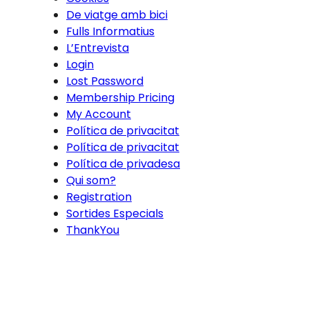
De viatge amb bici
Fulls Informatius
L’Entrevista
Login
Lost Password
Membership Pricing
My Account
Política de privacitat
Política de privacitat
Política de privadesa
Qui som?
Registration
Sortides Especials
ThankYou