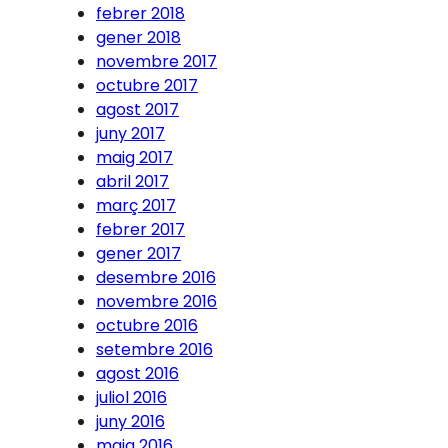
febrer 2018
gener 2018
novembre 2017
octubre 2017
agost 2017
juny 2017
maig 2017
abril 2017
març 2017
febrer 2017
gener 2017
desembre 2016
novembre 2016
octubre 2016
setembre 2016
agost 2016
juliol 2016
juny 2016
maig 2016