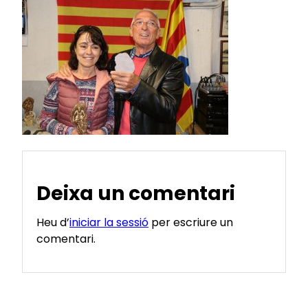
Deixa un comentari
Heu d’
iniciar la sessió
per escriure un
comentari.