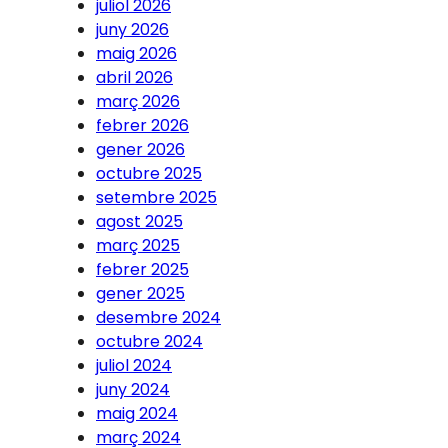
juliol 2026
juny 2026
maig 2026
abril 2026
març 2026
febrer 2026
gener 2026
octubre 2025
setembre 2025
agost 2025
març 2025
febrer 2025
gener 2025
desembre 2024
octubre 2024
juliol 2024
juny 2024
maig 2024
març 2024