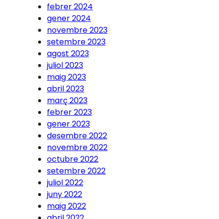
febrer 2024
gener 2024
novembre 2023
setembre 2023
agost 2023
juliol 2023
maig 2023
abril 2023
març 2023
febrer 2023
gener 2023
desembre 2022
novembre 2022
octubre 2022
setembre 2022
juliol 2022
juny 2022
maig 2022
abril 2022