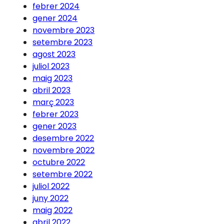
febrer 2024
gener 2024
novembre 2023
setembre 2023
agost 2023
juliol 2023
maig 2023
abril 2023
març 2023
febrer 2023
gener 2023
desembre 2022
novembre 2022
octubre 2022
setembre 2022
juliol 2022
juny 2022
maig 2022
abril 2022