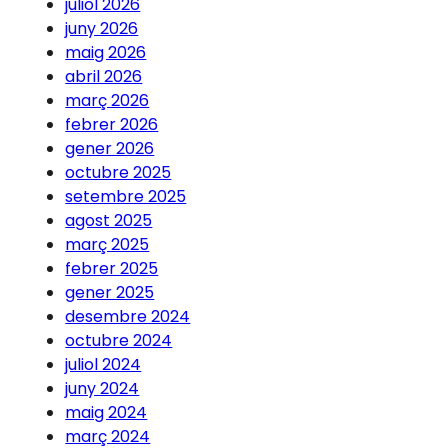
juliol 2026
juny 2026
maig 2026
abril 2026
març 2026
febrer 2026
gener 2026
octubre 2025
setembre 2025
agost 2025
març 2025
febrer 2025
gener 2025
desembre 2024
octubre 2024
juliol 2024
juny 2024
maig 2024
març 2024