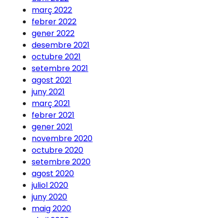
març 2022
febrer 2022
gener 2022
desembre 2021
octubre 2021
setembre 2021
agost 2021
juny 2021
març 2021
febrer 2021
gener 2021
novembre 2020
octubre 2020
setembre 2020
agost 2020
juliol 2020
juny 2020
maig 2020