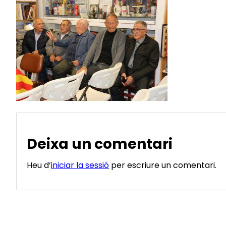
Deixa un comentari
Heu d’
iniciar la sessió
per escriure un comentari.