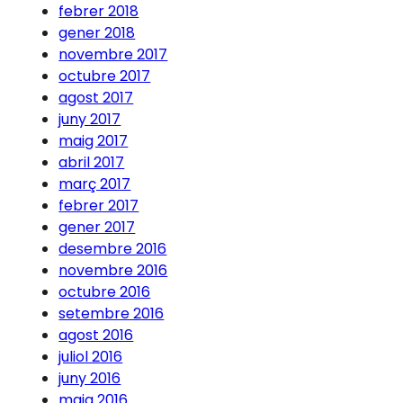
febrer 2018
gener 2018
novembre 2017
octubre 2017
agost 2017
juny 2017
maig 2017
abril 2017
març 2017
febrer 2017
gener 2017
desembre 2016
novembre 2016
octubre 2016
setembre 2016
agost 2016
juliol 2016
juny 2016
maig 2016