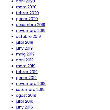
abril 2020
març 2020
febrer 2020
gener 2020
desembre 2019
novembre 2019
octubre 2019
juliol 2019
juny 2019
maig 2019
abril 2019
març 2019
febrer 2019
gener 2019
novembre 2018
setembre 2018
agost 2018
juliol 2018
juny 2018