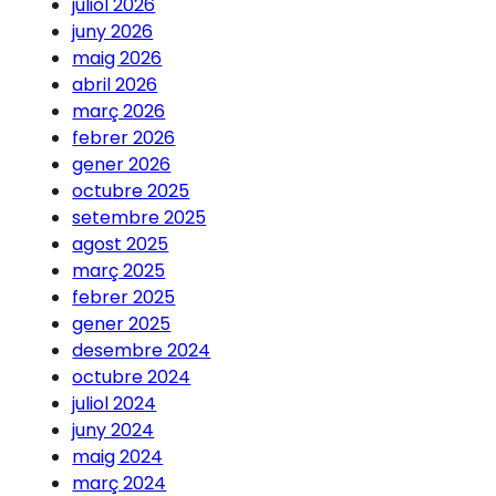
juliol 2026
juny 2026
maig 2026
abril 2026
març 2026
febrer 2026
gener 2026
octubre 2025
setembre 2025
agost 2025
març 2025
febrer 2025
gener 2025
desembre 2024
octubre 2024
juliol 2024
juny 2024
maig 2024
març 2024