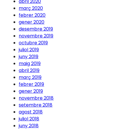
abril 2020
març 2020
febrer 2020
gener 2020
desembre 2019
novembre 2019
octubre 2019
juliol 2019
juny 2019
maig 2019
abril 2019
març 2019
febrer 2019
gener 2019
novembre 2018
setembre 2018
agost 2018
juliol 2018
juny 2018