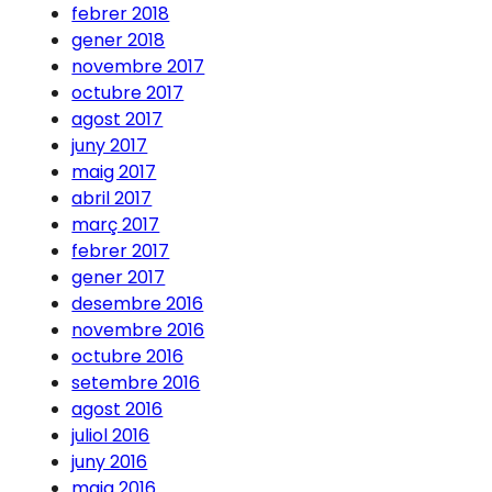
febrer 2018
gener 2018
novembre 2017
octubre 2017
agost 2017
juny 2017
maig 2017
abril 2017
març 2017
febrer 2017
gener 2017
desembre 2016
novembre 2016
octubre 2016
setembre 2016
agost 2016
juliol 2016
juny 2016
maig 2016