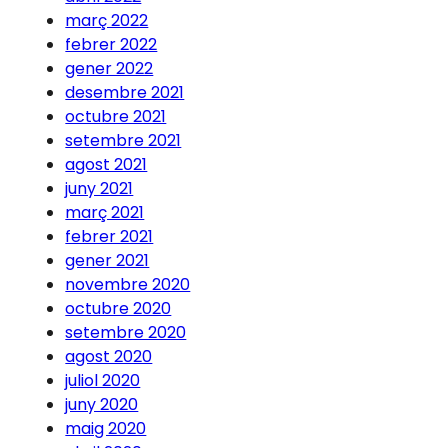
març 2022
febrer 2022
gener 2022
desembre 2021
octubre 2021
setembre 2021
agost 2021
juny 2021
març 2021
febrer 2021
gener 2021
novembre 2020
octubre 2020
setembre 2020
agost 2020
juliol 2020
juny 2020
maig 2020