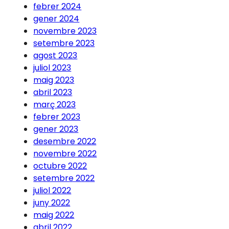
febrer 2024
gener 2024
novembre 2023
setembre 2023
agost 2023
juliol 2023
maig 2023
abril 2023
març 2023
febrer 2023
gener 2023
desembre 2022
novembre 2022
octubre 2022
setembre 2022
juliol 2022
juny 2022
maig 2022
abril 2022