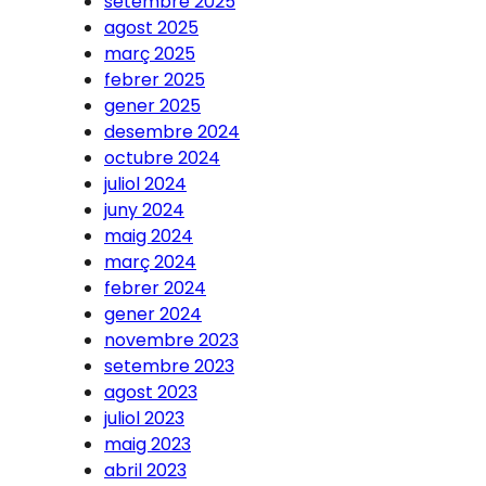
setembre 2025
agost 2025
març 2025
febrer 2025
gener 2025
desembre 2024
octubre 2024
juliol 2024
juny 2024
maig 2024
març 2024
febrer 2024
gener 2024
novembre 2023
setembre 2023
agost 2023
juliol 2023
maig 2023
abril 2023