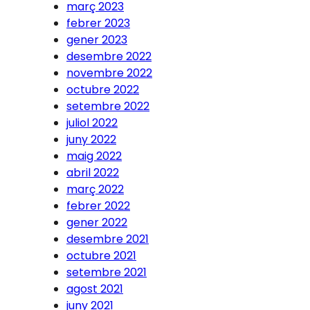
març 2023
febrer 2023
gener 2023
desembre 2022
novembre 2022
octubre 2022
setembre 2022
juliol 2022
juny 2022
maig 2022
abril 2022
març 2022
febrer 2022
gener 2022
desembre 2021
octubre 2021
setembre 2021
agost 2021
juny 2021