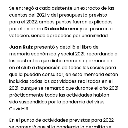
Se entregó a cada asistente un extracto de las
cuentas del 2021 y del presupuesto previsto
para el 2022, ambos puntos fueron explicados
por el tesorero
Dídac Moreno
y se pasaron a
votación, siendo aprobados por unanimidad.
Juan Ruiz
presentó y detalló el libro de
memoria económica y social 2021, recordando a
los asistentes que dicha memoria permanece
en el club a disposición de todos los socios para
que la puedan consultar, en esta memoria están
incluidas todas las actividades realizadas en el
2021, aunque se remarcó que durante el año 2021
prácticamente todas las actividades habían
sido suspendidas por la pandemia del virus
Covid-19.
En el punto de actividades previstas para 2022,
se comentó que si la pandemia lo permitía se