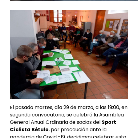
El pasado martes, día 29 de marzo, a las 19:00, en
segunda convocatoria, se celebró la Asamblea
General Anual Ordinaria de socios del
Sport
Ciclista Bétulo
, por precaución ante la
pandemia de Covid -19, decidimos celebrar esta