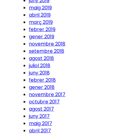
juny 2019
maig 2019
abril 2019
març 2019
febrer 2019
gener 2019
novembre 2018
setembre 2018
agost 2018
juliol 2018
juny 2018
febrer 2018
gener 2018
novembre 2017
octubre 2017
agost 2017
juny 2017
maig 2017
abril 2017