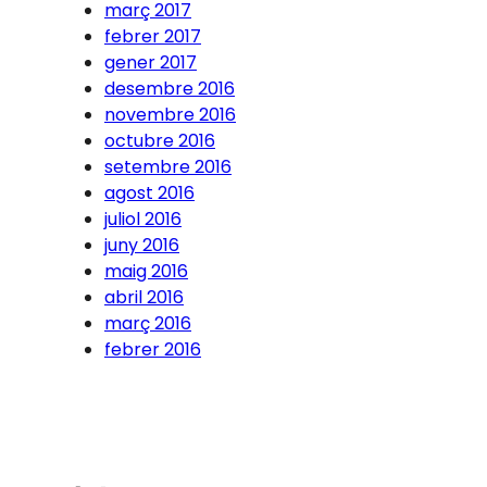
març 2017
febrer 2017
gener 2017
desembre 2016
novembre 2016
octubre 2016
setembre 2016
agost 2016
juliol 2016
juny 2016
maig 2016
abril 2016
març 2016
febrer 2016