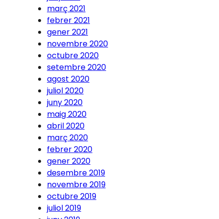
març 2021
febrer 2021
gener 2021
novembre 2020
octubre 2020
setembre 2020
agost 2020
juliol 2020
juny 2020
maig 2020
abril 2020
març 2020
febrer 2020
gener 2020
desembre 2019
novembre 2019
octubre 2019
juliol 2019