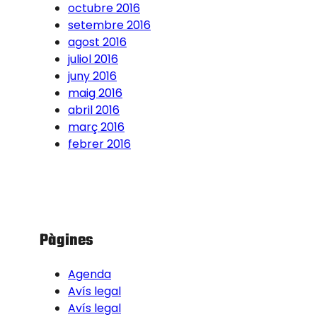
octubre 2016
setembre 2016
agost 2016
juliol 2016
juny 2016
maig 2016
abril 2016
març 2016
febrer 2016
Pàgines
Agenda
Avís legal
Avís legal