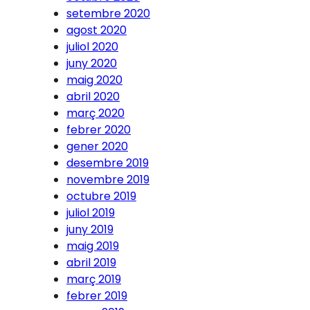
setembre 2020
agost 2020
juliol 2020
juny 2020
maig 2020
abril 2020
març 2020
febrer 2020
gener 2020
desembre 2019
novembre 2019
octubre 2019
juliol 2019
juny 2019
maig 2019
abril 2019
març 2019
febrer 2019