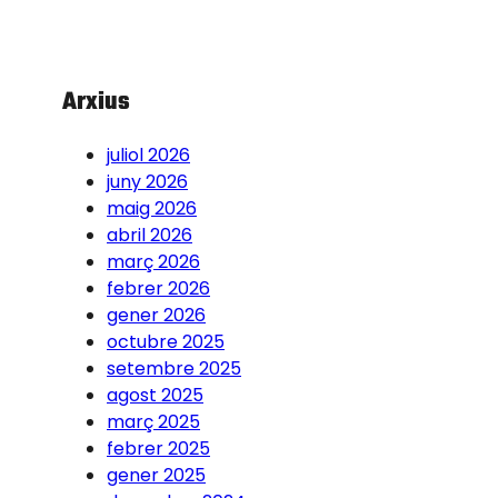
Arxius
juliol 2026
juny 2026
maig 2026
abril 2026
març 2026
febrer 2026
gener 2026
octubre 2025
setembre 2025
agost 2025
març 2025
febrer 2025
gener 2025