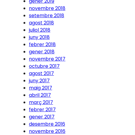
gener 2019
novembre 2018
setembre 2018
agost 2018
juliol 2018
juny 2018
febrer 2018
gener 2018
novembre 2017
octubre 2017
agost 2017
juny 2017
maig 2017
abril 2017
març 2017
febrer 2017
gener 2017
desembre 2016
novembre 2016