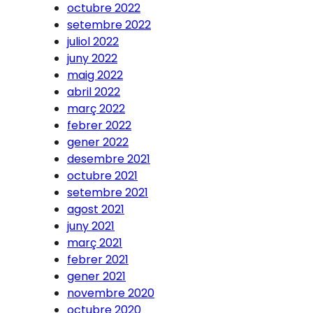
octubre 2022
setembre 2022
juliol 2022
juny 2022
maig 2022
abril 2022
març 2022
febrer 2022
gener 2022
desembre 2021
octubre 2021
setembre 2021
agost 2021
juny 2021
març 2021
febrer 2021
gener 2021
novembre 2020
octubre 2020