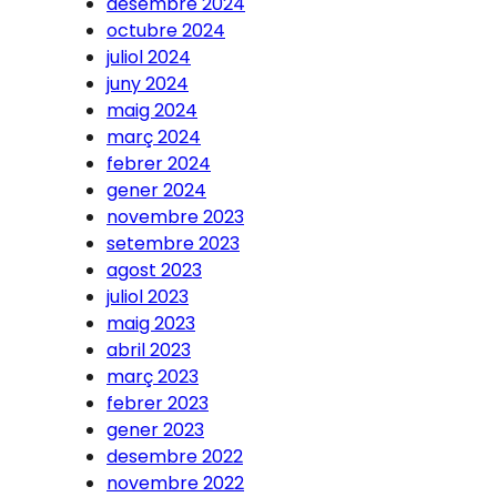
desembre 2024
octubre 2024
juliol 2024
juny 2024
maig 2024
març 2024
febrer 2024
gener 2024
novembre 2023
setembre 2023
agost 2023
juliol 2023
maig 2023
abril 2023
març 2023
febrer 2023
gener 2023
desembre 2022
novembre 2022