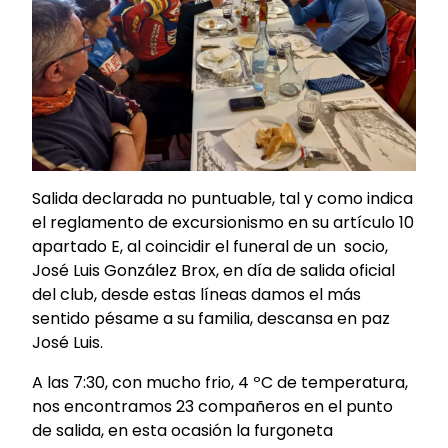
Salida declarada no puntuable, tal y como indica
el reglamento de excursionismo en su artículo 10
apartado E, al coincidir el funeral de un socio,
José Luis González Brox, en día de salida oficial
del club, desde estas líneas damos el más
sentido pésame a su familia, descansa en paz
José Luis.
A las 7:30, con mucho frio, 4 ºC de temperatura,
nos encontramos 23 compañeros en el punto
de salida, en esta ocasión la furgoneta