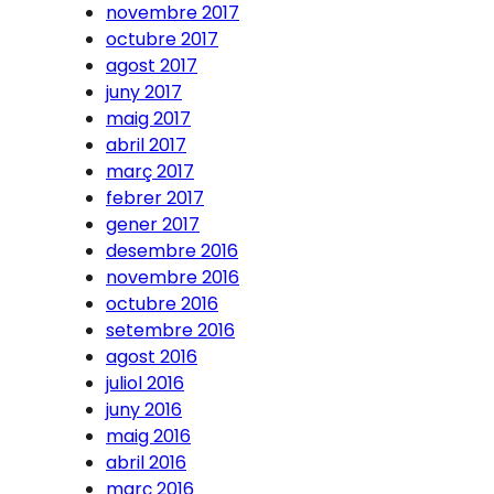
novembre 2017
octubre 2017
agost 2017
juny 2017
maig 2017
abril 2017
març 2017
febrer 2017
gener 2017
desembre 2016
novembre 2016
octubre 2016
setembre 2016
agost 2016
juliol 2016
juny 2016
maig 2016
abril 2016
març 2016