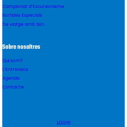
Campionat d’Excursionisme
Sortides Especials
De viatge amb bici
Sobre nosaltres
Qui som?
L’Entrevista
Agenda
Contacte
LOGIN