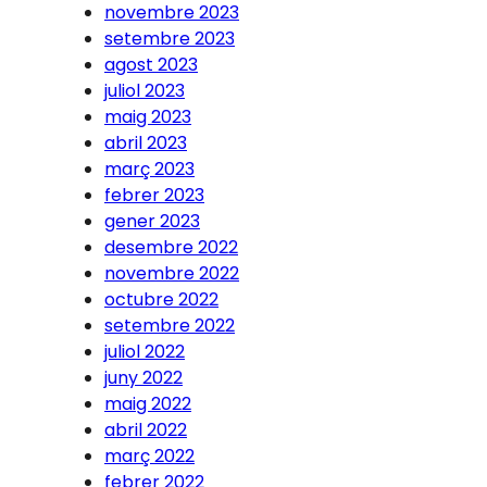
novembre 2023
setembre 2023
agost 2023
juliol 2023
maig 2023
abril 2023
març 2023
febrer 2023
gener 2023
desembre 2022
novembre 2022
octubre 2022
setembre 2022
juliol 2022
juny 2022
maig 2022
abril 2022
març 2022
febrer 2022