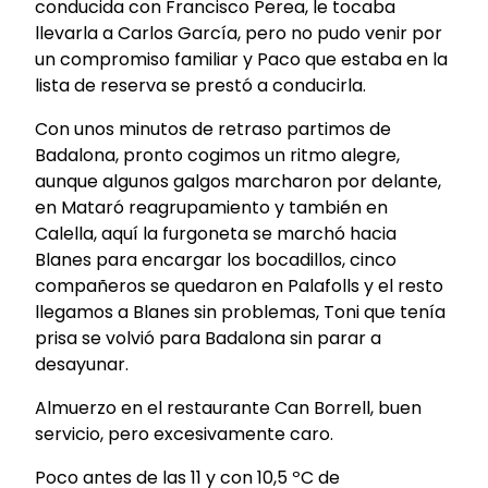
conducida con Francisco Perea, le tocaba
llevarla a Carlos García, pero no pudo venir por
un compromiso familiar y Paco que estaba en la
lista de reserva se prestó a conducirla.
Con unos minutos de retraso partimos de
Badalona, pronto cogimos un ritmo alegre,
aunque algunos galgos marcharon por delante,
en Mataró reagrupamiento y también en
Calella, aquí la furgoneta se marchó hacia
Blanes para encargar los bocadillos, cinco
compañeros se quedaron en Palafolls y el resto
llegamos a Blanes sin problemas, Toni que tenía
prisa se volvió para Badalona sin parar a
desayunar.
Almuerzo en el restaurante Can Borrell, buen
servicio, pero excesivamente caro.
Poco antes de las 11 y con 10,5 ºC de