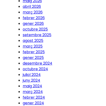
maig 2026
abril 2026
març 2026
febrer 2026
gener 2026
octubre 2025
setembre 2025
agost 2025
març 2025
febrer 2025
gener 2025
desembre 2024
octubre 2024
juliol 2024
juny 2024
maig 2024
març 2024
febrer 2024
gener 2024