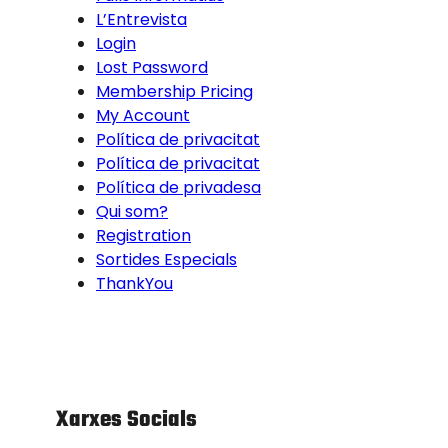
L’Entrevista
Login
Lost Password
Membership Pricing
My Account
Política de privacitat
Política de privacitat
Política de privadesa
Qui som?
Registration
Sortides Especials
ThankYou
Xarxes Socials