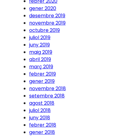
febrer 2020
gener 2020
desembre 2019
novembre 2019
octubre 2019
juliol 2019
juny 2019
maig 2019
abril 2019
març 2019
febrer 2019
gener 2019
novembre 2018
setembre 2018
agost 2018
juliol 2018
juny 2018
febrer 2018
gener 2018