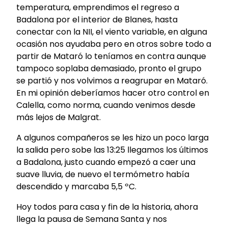
temperatura, emprendimos el regreso a
Badalona por el interior de Blanes, hasta
conectar con la NII, el viento variable, en alguna
ocasión nos ayudaba pero en otros sobre todo a
partir de Mataró lo teníamos en contra aunque
tampoco soplaba demasiado, pronto el grupo
se partió y nos volvimos a reagrupar en Mataró.
En mi opinión deberíamos hacer otro control en
Calella, como norma, cuando venimos desde
más lejos de Malgrat.
A algunos compañeros se les hizo un poco larga
la salida pero sobe las 13:25 llegamos los últimos
a Badalona, justo cuando empezó a caer una
suave lluvia, de nuevo el termómetro había
descendido y marcaba 5,5 ºC.
Hoy todos para casa y fin de la historia, ahora
llega la pausa de Semana Santa y nos