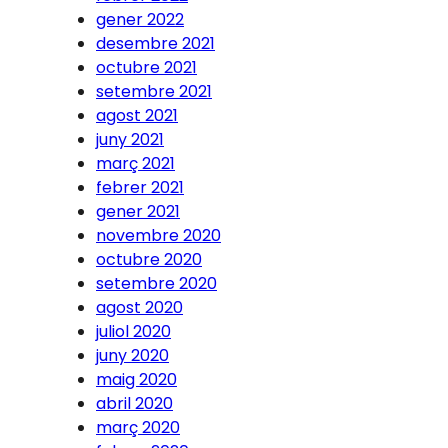
gener 2022
desembre 2021
octubre 2021
setembre 2021
agost 2021
juny 2021
març 2021
febrer 2021
gener 2021
novembre 2020
octubre 2020
setembre 2020
agost 2020
juliol 2020
juny 2020
maig 2020
abril 2020
març 2020