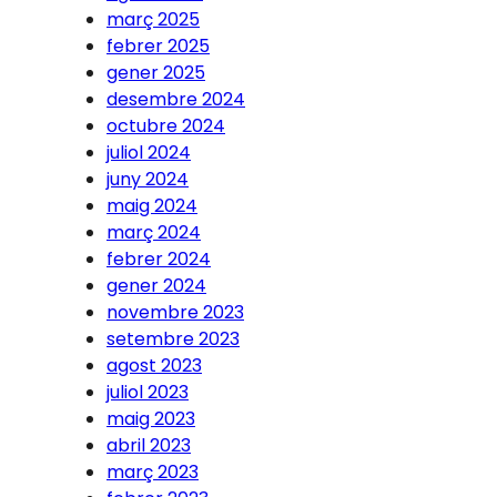
març 2025
febrer 2025
gener 2025
desembre 2024
octubre 2024
juliol 2024
juny 2024
maig 2024
març 2024
febrer 2024
gener 2024
novembre 2023
setembre 2023
agost 2023
juliol 2023
maig 2023
abril 2023
març 2023