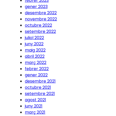
febrer 2023
gener 2023
desembre 2022
novembre 2022
octubre 2022
setembre 2022
juliol 2022
juny 2022
maig 2022
abril 2022
març 2022
febrer 2022
gener 2022
desembre 2021
octubre 2021
setembre 2021
agost 2021
juny 2021
març 2021