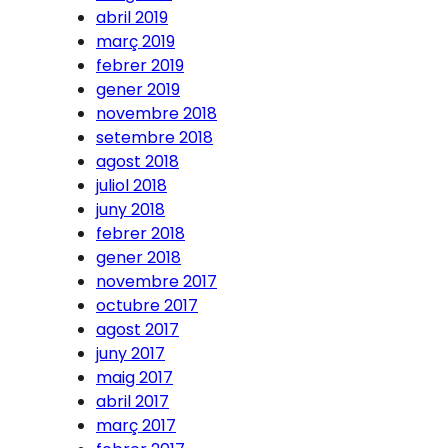
abril 2019
març 2019
febrer 2019
gener 2019
novembre 2018
setembre 2018
agost 2018
juliol 2018
juny 2018
febrer 2018
gener 2018
novembre 2017
octubre 2017
agost 2017
juny 2017
maig 2017
abril 2017
març 2017