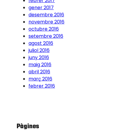
febrer 2017
gener 2017
desembre 2016
novembre 2016
octubre 2016
setembre 2016
agost 2016
juliol 2016
juny 2016
maig 2016
abril 2016
març 2016
febrer 2016
Pàgines