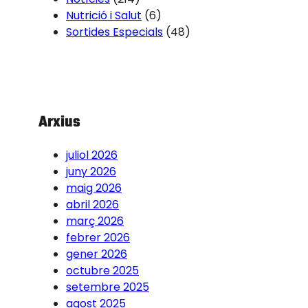
Nutrició i Salut
(6)
Sortides Especials
(48)
Arxius
juliol 2026
juny 2026
maig 2026
abril 2026
març 2026
febrer 2026
gener 2026
octubre 2025
setembre 2025
agost 2025