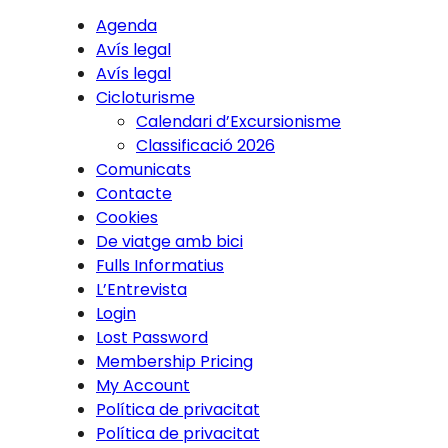
Agenda
Avís legal
Avís legal
Cicloturisme
Calendari d’Excursionisme
Classificació 2026
Comunicats
Contacte
Cookies
De viatge amb bici
Fulls Informatius
L’Entrevista
Login
Lost Password
Membership Pricing
My Account
Política de privacitat
Política de privacitat