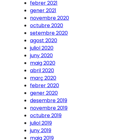
febrer 2021
gener 2021
novembre 2020
octubre 2020
setembre 2020
agost 2020
juliol 2020
juny 2020
maig 2020
abril 2020
març 2020
febrer 2020
gener 2020
desembre 2019
novembre 2019
octubre 2019
juliol 2019
juny 2019
maig 2019