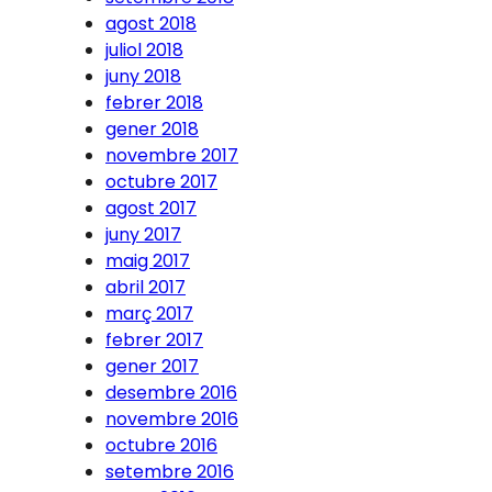
agost 2018
juliol 2018
juny 2018
febrer 2018
gener 2018
novembre 2017
octubre 2017
agost 2017
juny 2017
maig 2017
abril 2017
març 2017
febrer 2017
gener 2017
desembre 2016
novembre 2016
octubre 2016
setembre 2016