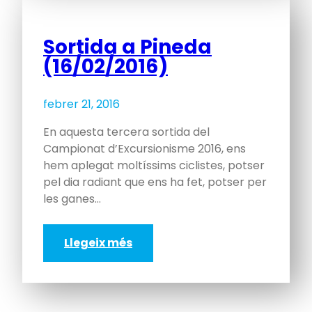
Sortida a Pineda
(16/02/2016)
febrer 21, 2016
En aquesta tercera sortida del
Campionat d’Excursionisme 2016, ens
hem aplegat moltíssims ciclistes, potser
pel dia radiant que ens ha fet, potser per
les ganes…
Llegeix més