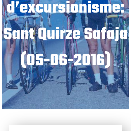
d’excursionisme:
Sant Quirze Safaja
(05-06-2016)