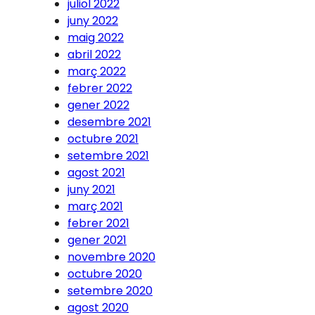
juliol 2022
juny 2022
maig 2022
abril 2022
març 2022
febrer 2022
gener 2022
desembre 2021
octubre 2021
setembre 2021
agost 2021
juny 2021
març 2021
febrer 2021
gener 2021
novembre 2020
octubre 2020
setembre 2020
agost 2020