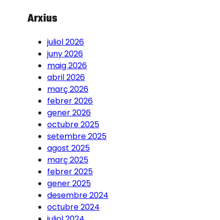
Arxius
juliol 2026
juny 2026
maig 2026
abril 2026
març 2026
febrer 2026
gener 2026
octubre 2025
setembre 2025
agost 2025
març 2025
febrer 2025
gener 2025
desembre 2024
octubre 2024
juliol 2024