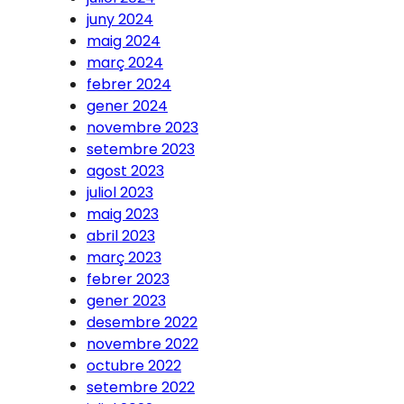
juny 2024
maig 2024
març 2024
febrer 2024
gener 2024
novembre 2023
setembre 2023
agost 2023
juliol 2023
maig 2023
abril 2023
març 2023
febrer 2023
gener 2023
desembre 2022
novembre 2022
octubre 2022
setembre 2022