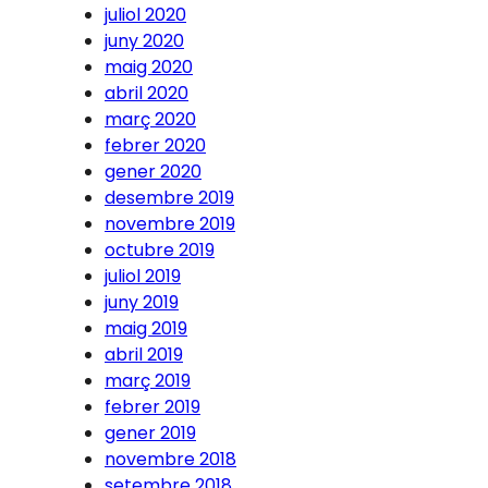
juliol 2020
juny 2020
maig 2020
abril 2020
març 2020
febrer 2020
gener 2020
desembre 2019
novembre 2019
octubre 2019
juliol 2019
juny 2019
maig 2019
abril 2019
març 2019
febrer 2019
gener 2019
novembre 2018
setembre 2018