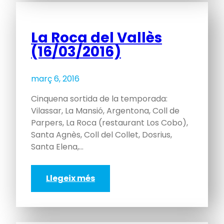
La Roca del Vallès
(16/03/2016)
març 6, 2016
Cinquena sortida de la temporada:
Vilassar, La Mansió, Argentona, Coll de
Parpers, La Roca (restaurant Los Cobo),
Santa Agnès, Coll del Collet, Dosrius,
Santa Elena,…
Llegeix més