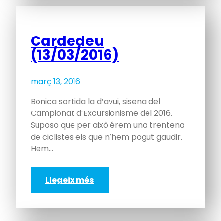
Cardedeu
(13/03/2016)
març 13, 2016
Bonica sortida la d’avui, sisena del
Campionat d’Excursionisme del 2016.
Suposo que per això érem una trentena
de ciclistes els que n’hem pogut gaudir.
Hem…
Llegeix més