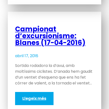
Campionat
d’excursionisme:
Blanes (17-04-2016)
abril 17, 2016
Sortida rodadora la d’avui, amb
moltíssims ciclistes. D’anada hem gaudit
d’un ventet d’esquena que ens ha fet
córrer de valent, a la tornada el ventet…
Llegeix més