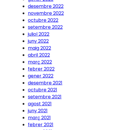
desembre 2022
novembre 2022
octubre 2022
setembre 2022
juliol 2022
juny 2022
maig 2022
abril 2022
març 2022
febrer 2022
gener 2022
desembre 2021
octubre 2021
setembre 2021
agost 2021
juny 2021
març 2021
febrer 2021