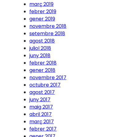
març 2019
febrer 2019
gener 2019
novembre 2018
setembre 2018
agost 2018
juliol 2018
juny 2018
febrer 2018
gener 2018
novembre 2017
octubre 2017
agost 2017
juny 2017
maig 2017
abril 2017
març 2017
febrer 2017
gener 2017