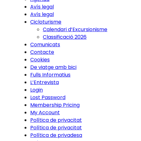
Avís legal
Avís legal
Cicloturisme
Calendari d’Excursionisme
Classificació 2026
Comunicats
Contacte
Cookies
De viatge amb bici
Fulls Informatius
L’Entrevista
Login
Lost Password
Membership Pricing
My Account
Política de privacitat
Política de privacitat
Política de privadesa