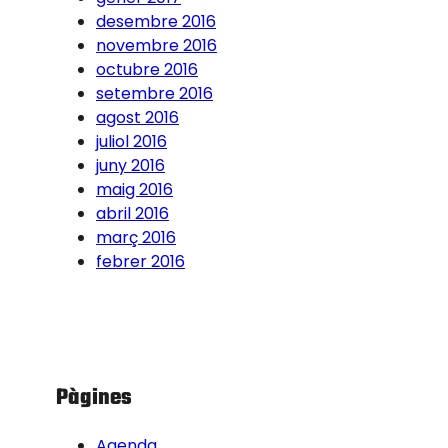
desembre 2016
novembre 2016
octubre 2016
setembre 2016
agost 2016
juliol 2016
juny 2016
maig 2016
abril 2016
març 2016
febrer 2016
Pàgines
Agenda