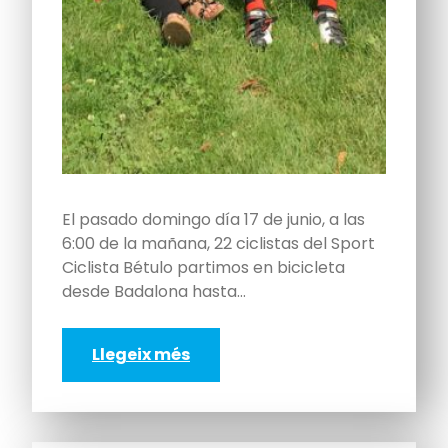
El pasado domingo día 17 de junio, a las
6:00 de la mañana, 22 ciclistas del Sport
Ciclista Bétulo partimos en bicicleta
desde Badalona hasta…
Llegeix més