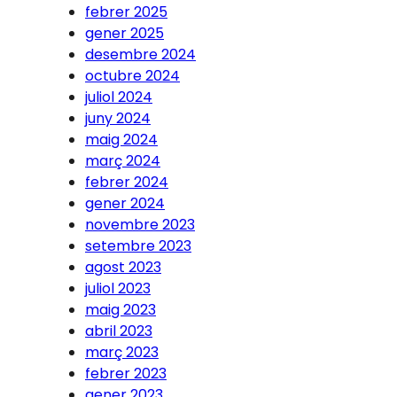
febrer 2025
gener 2025
desembre 2024
octubre 2024
juliol 2024
juny 2024
maig 2024
març 2024
febrer 2024
gener 2024
novembre 2023
setembre 2023
agost 2023
juliol 2023
maig 2023
abril 2023
març 2023
febrer 2023
gener 2023