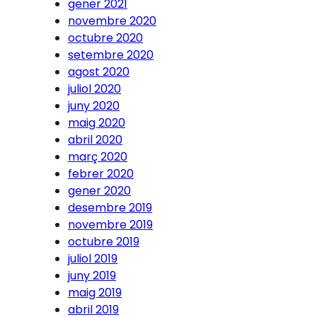
gener 2021
novembre 2020
octubre 2020
setembre 2020
agost 2020
juliol 2020
juny 2020
maig 2020
abril 2020
març 2020
febrer 2020
gener 2020
desembre 2019
novembre 2019
octubre 2019
juliol 2019
juny 2019
maig 2019
abril 2019