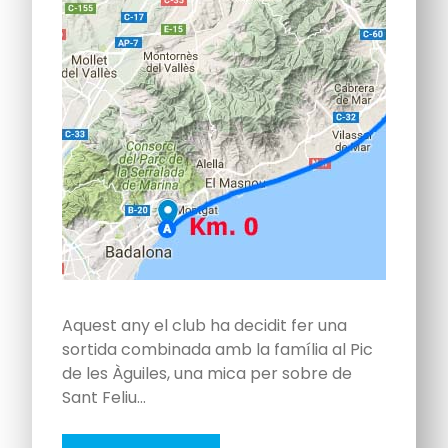
Aquest any el club ha decidit fer una
sortida combinada amb la família al Pic
de les Àguiles, una mica per sobre de
Sant Feliu…