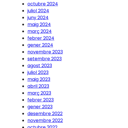
octubre 2024
juliol 2024
juny 2024
maig 2024
març 2024
febrer 2024
gener 2024
novembre 2023
setembre 2023
agost 2023
juliol 2023
maig 2023
abril 2023
març 2023
febrer 2023
gener 2023
desembre 2022
novembre 2022
octubre 2022