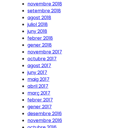
novembre 2018
setembre 2018
agost 2018
juliol 2018
juny 2018
febrer 2018
gener 2018
novembre 2017
octubre 2017
agost 2017
juny 2017
maig 2017
abril 2017
març 2017
febrer 2017
gener 2017
desembre 2016
novembre 2016
octubre 2016