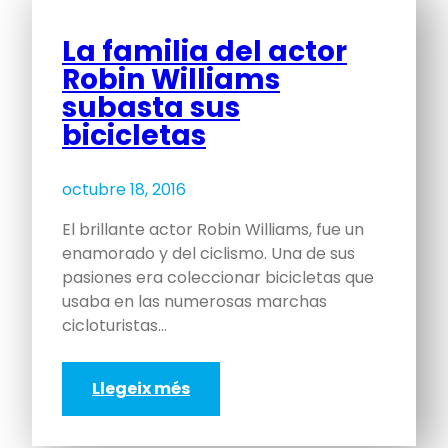
La familia del actor
Robin Williams
subasta sus
bicicletas
octubre 18, 2016
El brillante actor Robin Williams, fue un
enamorado y del ciclismo. Una de sus
pasiones era coleccionar bicicletas que
usaba en las numerosas marchas
cicloturistas…
Llegeix més