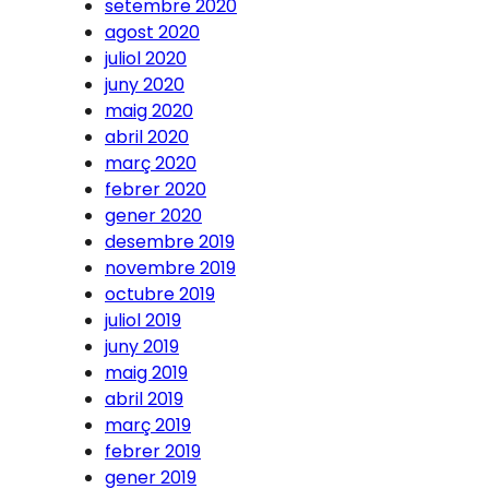
setembre 2020
agost 2020
juliol 2020
juny 2020
maig 2020
abril 2020
març 2020
febrer 2020
gener 2020
desembre 2019
novembre 2019
octubre 2019
juliol 2019
juny 2019
maig 2019
abril 2019
març 2019
febrer 2019
gener 2019