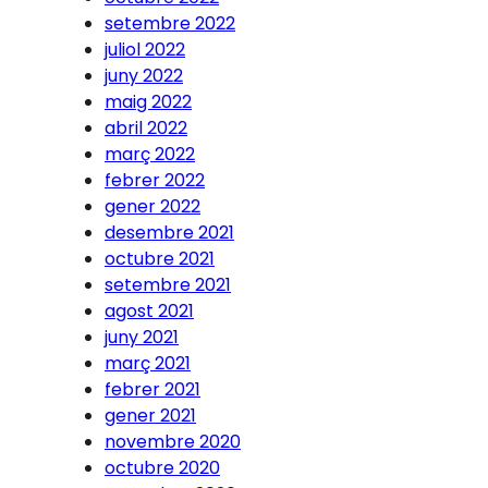
setembre 2022
juliol 2022
juny 2022
maig 2022
abril 2022
març 2022
febrer 2022
gener 2022
desembre 2021
octubre 2021
setembre 2021
agost 2021
juny 2021
març 2021
febrer 2021
gener 2021
novembre 2020
octubre 2020