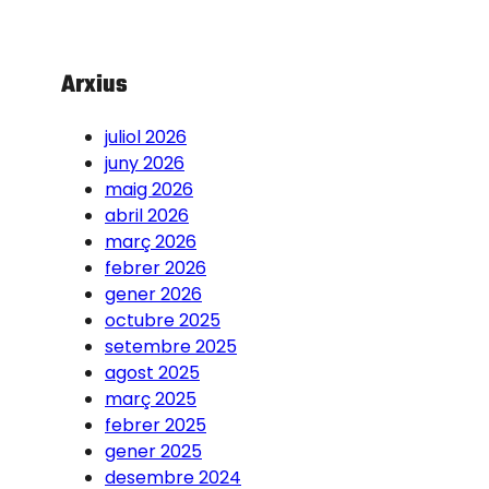
Arxius
juliol 2026
juny 2026
maig 2026
abril 2026
març 2026
febrer 2026
gener 2026
octubre 2025
setembre 2025
agost 2025
març 2025
febrer 2025
gener 2025
desembre 2024