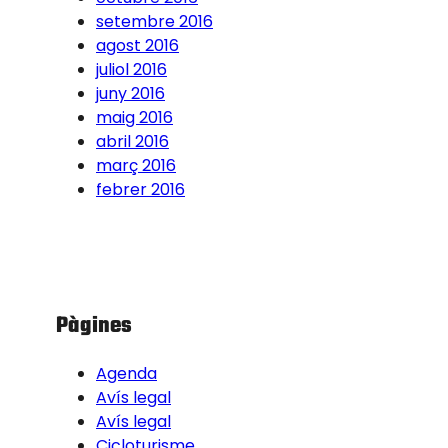
setembre 2016
agost 2016
juliol 2016
juny 2016
maig 2016
abril 2016
març 2016
febrer 2016
Pàgines
Agenda
Avís legal
Avís legal
Cicloturisme