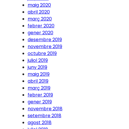
maig 2020
abril 2020
març 2020
febrer 2020
gener 2020
desembre 2019
novembre 2019
octubre 2019
juliol 2019
juny 2019
maig 2019
abril 2019
març 2019
febrer 2019
gener 2019
novembre 2018
setembre 2018
agost 2018