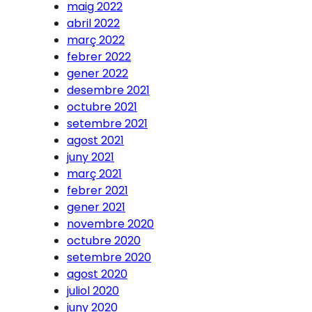
maig 2022
abril 2022
març 2022
febrer 2022
gener 2022
desembre 2021
octubre 2021
setembre 2021
agost 2021
juny 2021
març 2021
febrer 2021
gener 2021
novembre 2020
octubre 2020
setembre 2020
agost 2020
juliol 2020
juny 2020