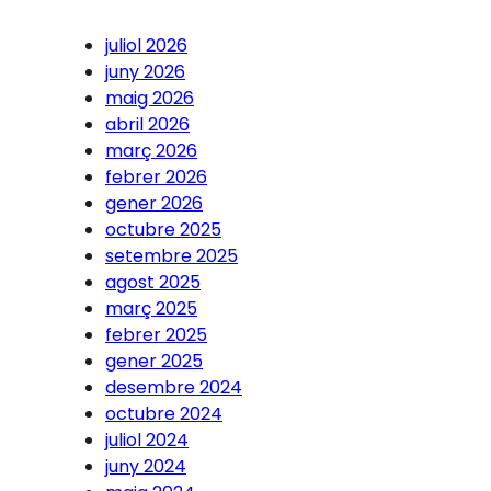
juliol 2026
juny 2026
maig 2026
abril 2026
març 2026
febrer 2026
gener 2026
octubre 2025
setembre 2025
agost 2025
març 2025
febrer 2025
gener 2025
desembre 2024
octubre 2024
juliol 2024
juny 2024