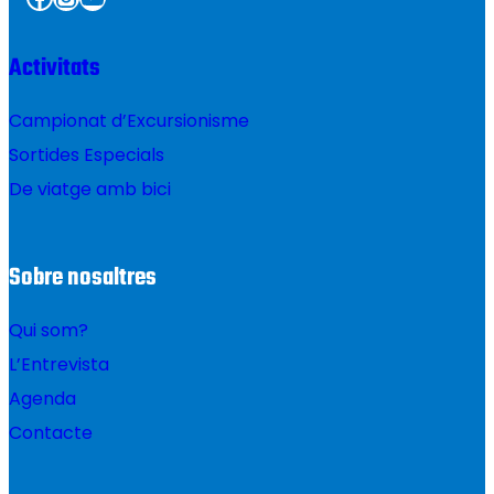
Activitats
Campionat d’Excursionisme
Sortides Especials
De viatge amb bici
Sobre nosaltres
Qui som?
L’Entrevista
Agenda
Contacte