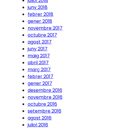
juliol 2018
juny 2018
febrer 2018
gener 2018
novembre 2017
octubre 2017
agost 2017
juny 2017
maig 2017
abril 2017
març 2017
febrer 2017
gener 2017
desembre 2016
novembre 2016
octubre 2016
setembre 2016
agost 2016
juliol 2016