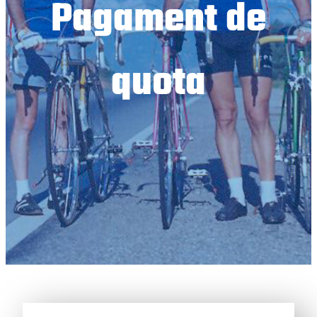
Pagament de
quota