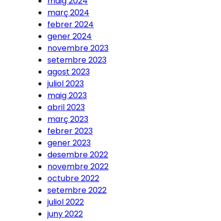
maig 2024
març 2024
febrer 2024
gener 2024
novembre 2023
setembre 2023
agost 2023
juliol 2023
maig 2023
abril 2023
març 2023
febrer 2023
gener 2023
desembre 2022
novembre 2022
octubre 2022
setembre 2022
juliol 2022
juny 2022