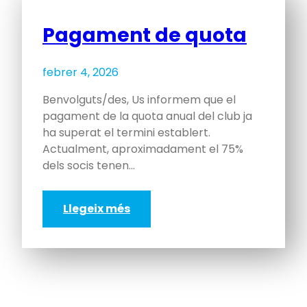
Pagament de quota
febrer 4, 2026
Benvolguts/des, Us informem que el
pagament de la quota anual del club ja
ha superat el termini establert.
Actualment, aproximadament el 75%
dels socis tenen…
Llegeix més