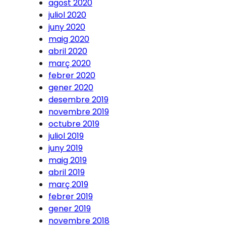
agost 2020
juliol 2020
juny 2020
maig 2020
abril 2020
març 2020
febrer 2020
gener 2020
desembre 2019
novembre 2019
octubre 2019
juliol 2019
juny 2019
maig 2019
abril 2019
març 2019
febrer 2019
gener 2019
novembre 2018