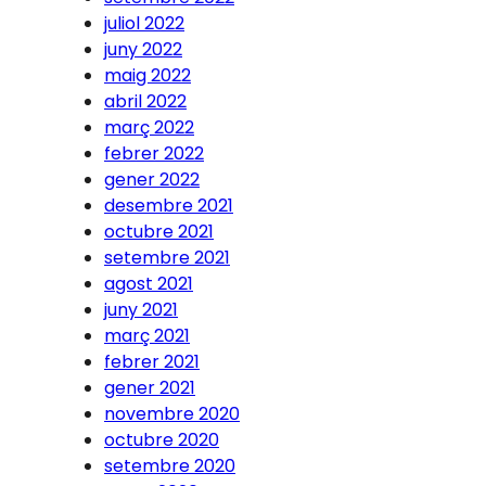
juliol 2022
juny 2022
maig 2022
abril 2022
març 2022
febrer 2022
gener 2022
desembre 2021
octubre 2021
setembre 2021
agost 2021
juny 2021
març 2021
febrer 2021
gener 2021
novembre 2020
octubre 2020
setembre 2020