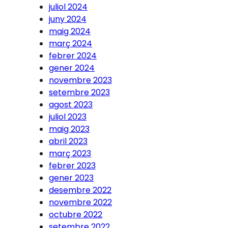
juliol 2024
juny 2024
maig 2024
març 2024
febrer 2024
gener 2024
novembre 2023
setembre 2023
agost 2023
juliol 2023
maig 2023
abril 2023
març 2023
febrer 2023
gener 2023
desembre 2022
novembre 2022
octubre 2022
setembre 2022