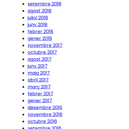
setembre 2018
agost 2018
juliol 2018
juny 2018
febrer 2018
gener 2018
novembre 2017
octubre 2017
agost 2017
juny 2017
maig 2017
abril 2017
març 2017
febrer 2017
gener 2017
desembre 2016
novembre 2016
octubre 2016
setembre 2016