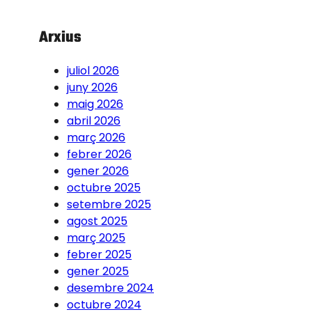
Arxius
juliol 2026
juny 2026
maig 2026
abril 2026
març 2026
febrer 2026
gener 2026
octubre 2025
setembre 2025
agost 2025
març 2025
febrer 2025
gener 2025
desembre 2024
octubre 2024