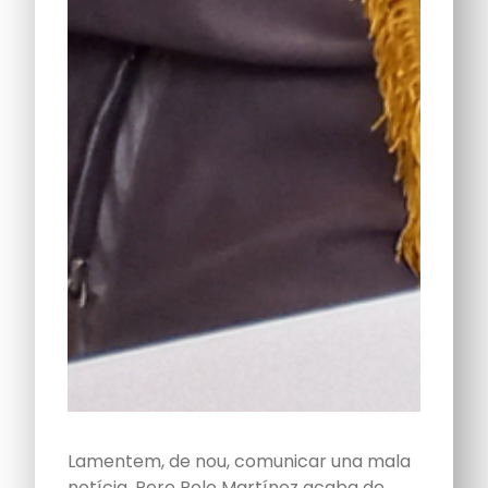
Lamentem, de nou, comunicar una mala
notícia. Pere Polo Martínez acaba de