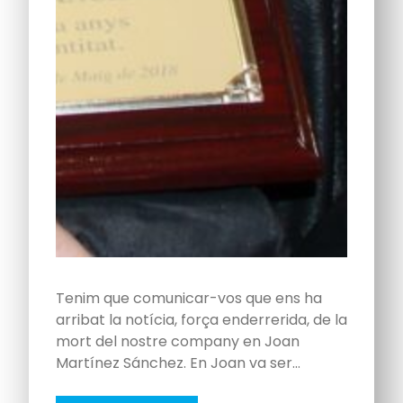
Tenim que comunicar-vos que ens ha
arribat la notícia, força enderrerida, de la
mort del nostre company en Joan
Martínez Sánchez. En Joan va ser…