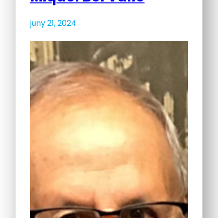
juny 21, 2024