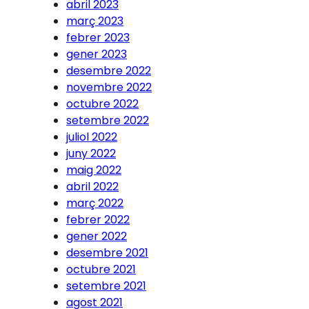
abril 2023
març 2023
febrer 2023
gener 2023
desembre 2022
novembre 2022
octubre 2022
setembre 2022
juliol 2022
juny 2022
maig 2022
abril 2022
març 2022
febrer 2022
gener 2022
desembre 2021
octubre 2021
setembre 2021
agost 2021