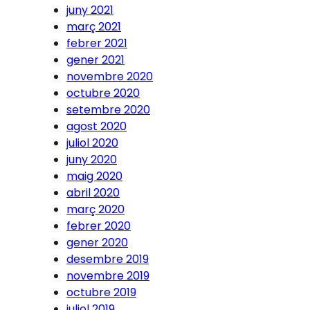
juny 2021
març 2021
febrer 2021
gener 2021
novembre 2020
octubre 2020
setembre 2020
agost 2020
juliol 2020
juny 2020
maig 2020
abril 2020
març 2020
febrer 2020
gener 2020
desembre 2019
novembre 2019
octubre 2019
juliol 2019