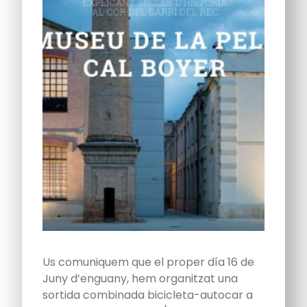
Us comuniquem que el proper día 16 de
Juny d’enguany, hem organitzat una
sortida combinada bicicleta-autocar a