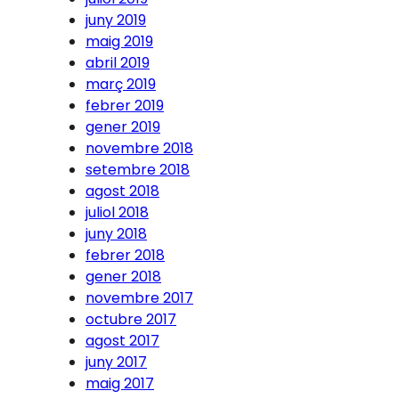
juny 2019
maig 2019
abril 2019
març 2019
febrer 2019
gener 2019
novembre 2018
setembre 2018
agost 2018
juliol 2018
juny 2018
febrer 2018
gener 2018
novembre 2017
octubre 2017
agost 2017
juny 2017
maig 2017