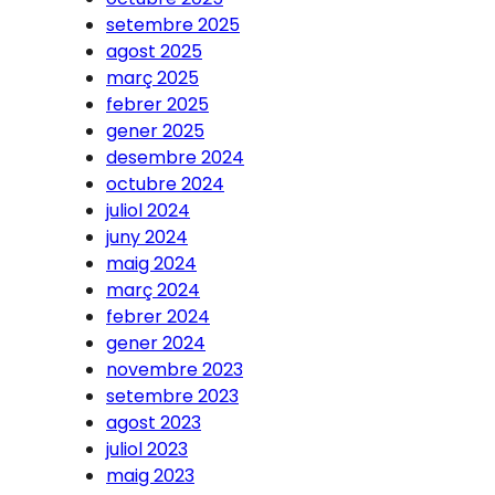
setembre 2025
agost 2025
març 2025
febrer 2025
gener 2025
desembre 2024
octubre 2024
juliol 2024
juny 2024
maig 2024
març 2024
febrer 2024
gener 2024
novembre 2023
setembre 2023
agost 2023
juliol 2023
maig 2023