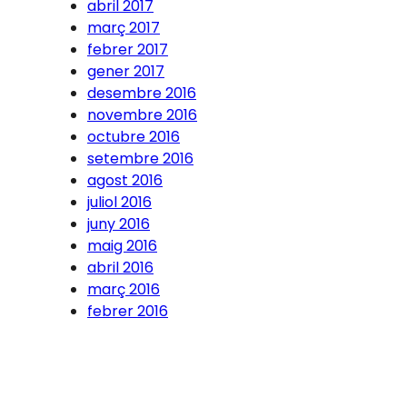
abril 2017
març 2017
febrer 2017
gener 2017
desembre 2016
novembre 2016
octubre 2016
setembre 2016
agost 2016
juliol 2016
juny 2016
maig 2016
abril 2016
març 2016
febrer 2016