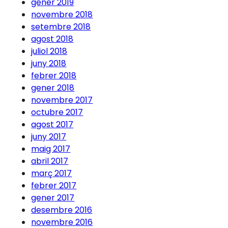
gener 2019
novembre 2018
setembre 2018
agost 2018
juliol 2018
juny 2018
febrer 2018
gener 2018
novembre 2017
octubre 2017
agost 2017
juny 2017
maig 2017
abril 2017
març 2017
febrer 2017
gener 2017
desembre 2016
novembre 2016