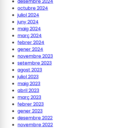
desembre 2024
octubre 2024
juliol 2024
juny 2024
maig 2024
març 2024
febrer 2024
gener 2024
novembre 2023
setembre 2023
agost 2023
juliol 2023
maig 2023
abril 2023
març 2023
febrer 2023
gener 2023
desembre 2022
novembre 2022