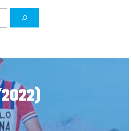
/2022)