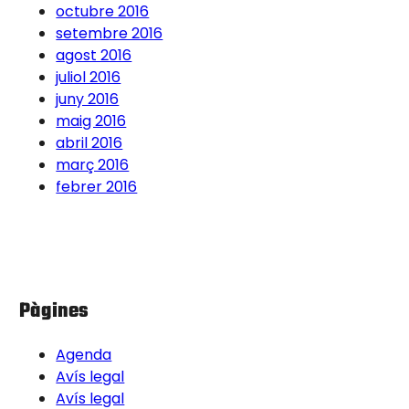
octubre 2016
setembre 2016
agost 2016
juliol 2016
juny 2016
maig 2016
abril 2016
març 2016
febrer 2016
Pàgines
Agenda
Avís legal
Avís legal