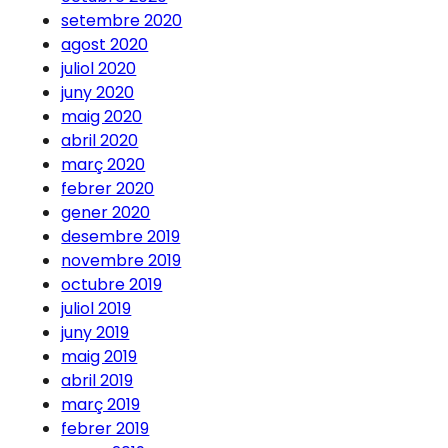
setembre 2020
agost 2020
juliol 2020
juny 2020
maig 2020
abril 2020
març 2020
febrer 2020
gener 2020
desembre 2019
novembre 2019
octubre 2019
juliol 2019
juny 2019
maig 2019
abril 2019
març 2019
febrer 2019