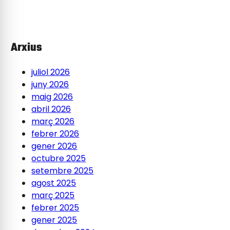
Arxius
juliol 2026
juny 2026
maig 2026
abril 2026
març 2026
febrer 2026
gener 2026
octubre 2025
setembre 2025
agost 2025
març 2025
febrer 2025
gener 2025