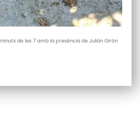
 minuts de les 7 amb la presència de Julián Girón