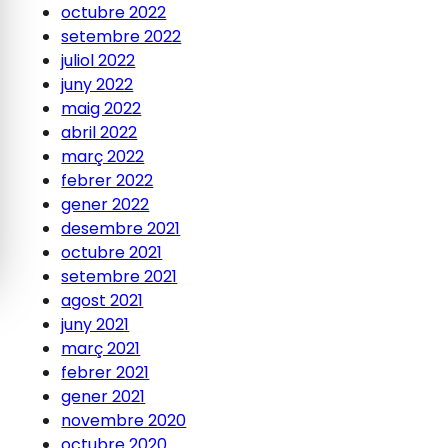
octubre 2022
setembre 2022
juliol 2022
juny 2022
maig 2022
abril 2022
març 2022
febrer 2022
gener 2022
desembre 2021
octubre 2021
setembre 2021
agost 2021
juny 2021
març 2021
febrer 2021
gener 2021
novembre 2020
octubre 2020