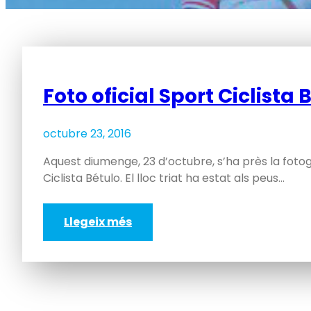
Foto oficial Sport Ciclista 
octubre 23, 2016
Aquest diumenge, 23 d’octubre, s’ha près la fotog
Ciclista Bétulo. El lloc triat ha estat als peus…
Llegeix més