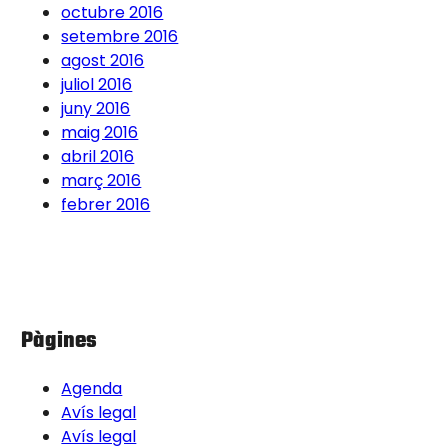
octubre 2016
setembre 2016
agost 2016
juliol 2016
juny 2016
maig 2016
abril 2016
març 2016
febrer 2016
Pàgines
Agenda
Avís legal
Avís legal