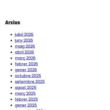
Arxius
juliol 2026
juny 2026
maig 2026
abril 2026
març 2026
febrer 2026
gener 2026
octubre 2025
setembre 2025
agost 2025
març 2025
febrer 2025
gener 2025