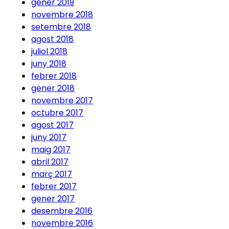
gener 2019
novembre 2018
setembre 2018
agost 2018
juliol 2018
juny 2018
febrer 2018
gener 2018
novembre 2017
octubre 2017
agost 2017
juny 2017
maig 2017
abril 2017
març 2017
febrer 2017
gener 2017
desembre 2016
novembre 2016