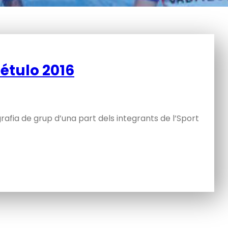
Bétulo 2016
rafia de grup d’una part dels integrants de l’Sport