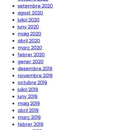
setembre 2020
agost 2020
juliol 2020
juny 2020
maig 2020
abril 2020
març 2020
febrer 2020
gener 2020
desembre 2019
novembre 2019
octubre 2019
juliol 2019
juny 2019
maig 2019
abril 2019
març 2019
febrer 2019