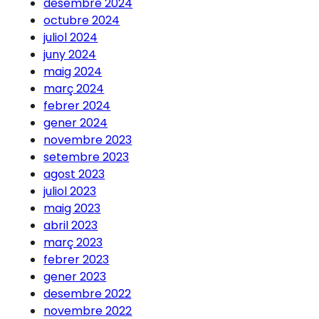
desembre 2024
octubre 2024
juliol 2024
juny 2024
maig 2024
març 2024
febrer 2024
gener 2024
novembre 2023
setembre 2023
agost 2023
juliol 2023
maig 2023
abril 2023
març 2023
febrer 2023
gener 2023
desembre 2022
novembre 2022