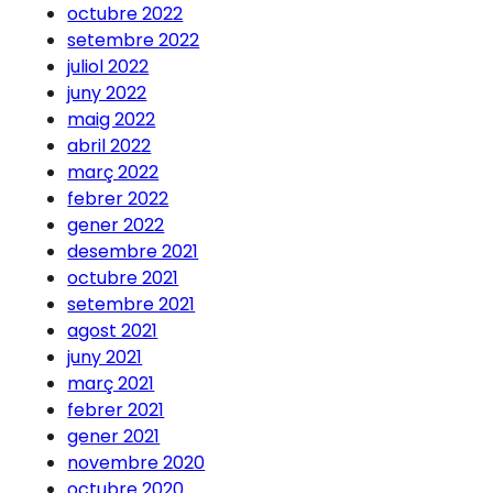
octubre 2022
setembre 2022
juliol 2022
juny 2022
maig 2022
abril 2022
març 2022
febrer 2022
gener 2022
desembre 2021
octubre 2021
setembre 2021
agost 2021
juny 2021
març 2021
febrer 2021
gener 2021
novembre 2020
octubre 2020