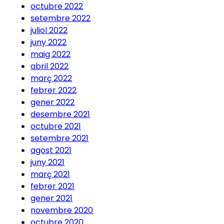
octubre 2022
setembre 2022
juliol 2022
juny 2022
maig 2022
abril 2022
març 2022
febrer 2022
gener 2022
desembre 2021
octubre 2021
setembre 2021
agost 2021
juny 2021
març 2021
febrer 2021
gener 2021
novembre 2020
octubre 2020