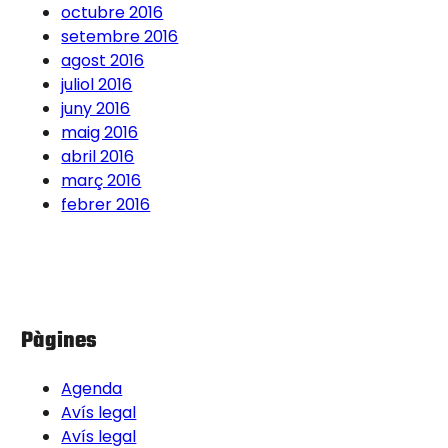
octubre 2016
setembre 2016
agost 2016
juliol 2016
juny 2016
maig 2016
abril 2016
març 2016
febrer 2016
Pàgines
Agenda
Avís legal
Avís legal