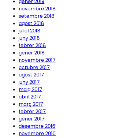
gener 2019
novembre 2018
setembre 2018
agost 2018
juliol 2018
juny 2018
febrer 2018
gener 2018
novembre 2017
octubre 2017
agost 2017
juny 2017
maig 2017
abril 2017
març 2017
febrer 2017
gener 2017
desembre 2016
novembre 2016