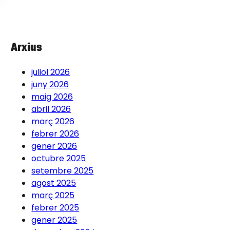
Arxius
juliol 2026
juny 2026
maig 2026
abril 2026
març 2026
febrer 2026
gener 2026
octubre 2025
setembre 2025
agost 2025
març 2025
febrer 2025
gener 2025