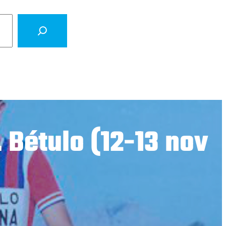
 Bétulo (12-13 nov