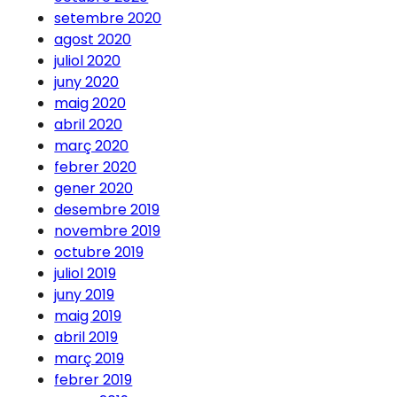
setembre 2020
agost 2020
juliol 2020
juny 2020
maig 2020
abril 2020
març 2020
febrer 2020
gener 2020
desembre 2019
novembre 2019
octubre 2019
juliol 2019
juny 2019
maig 2019
abril 2019
març 2019
febrer 2019