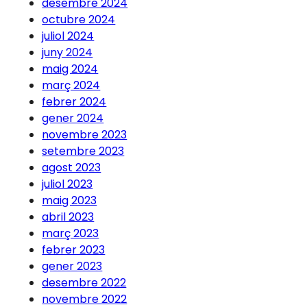
desembre 2024
octubre 2024
juliol 2024
juny 2024
maig 2024
març 2024
febrer 2024
gener 2024
novembre 2023
setembre 2023
agost 2023
juliol 2023
maig 2023
abril 2023
març 2023
febrer 2023
gener 2023
desembre 2022
novembre 2022