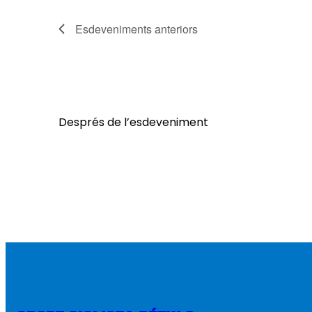
Esdeveniments
anteriors
Després de l’esdeveniment