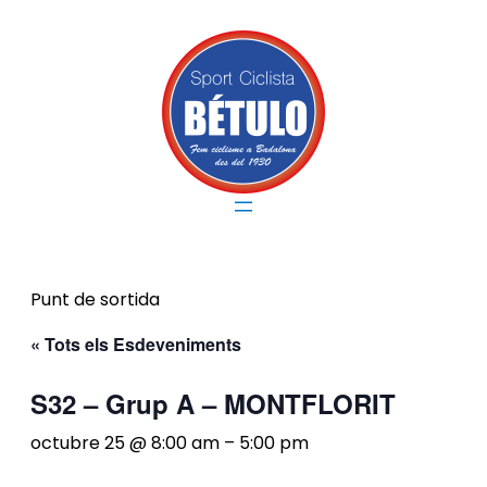
Punt de sortida
« Tots els Esdeveniments
S32 – Grup A – MONTFLORIT
octubre 25 @ 8:00 am
–
5:00 pm