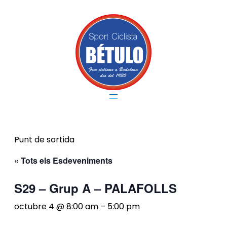
Punt de sortida
« Tots els Esdeveniments
S29 – Grup A – PALAFOLLS
octubre 4 @ 8:00 am
–
5:00 pm