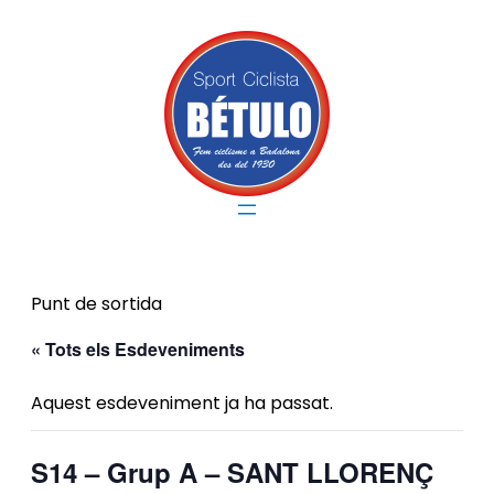
Punt de sortida
« Tots els Esdeveniments
Aquest esdeveniment ja ha passat.
S14 – Grup A – SANT LLORENÇ